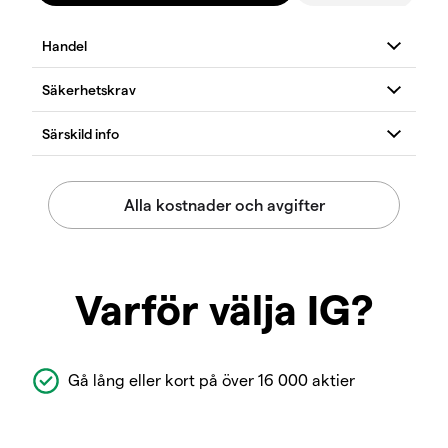
Varför välja IG?
Gå lång eller kort på över 16 000 aktier