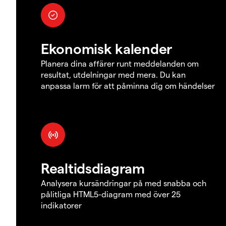
Ekonomisk kalender
Planera dina affärer runt meddelanden om
resultat, utdelningar med mera. Du kan
anpassa larm för att påminna dig om händelser
Realtidsdiagram
Analysera kursändringar på med snabba och
pålitliga HTML5-diagram med över 25
indikatorer