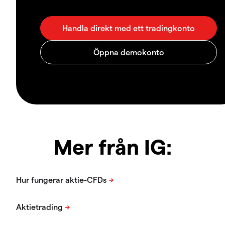
Mer från IG: