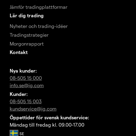
Jämför tradingplattformar
Lär dig trading
Nyheter och trading-idéer
Tradingstrategier
Morgonrapport
Kontakt
Nya kunder:
08-505 15 000
info.se@ig.com
Kunder:
08-505 15 003
kundservice@ig.com
Öppettider för svensk kundservice:
Måndag till fredag kl. 09.00-17.00