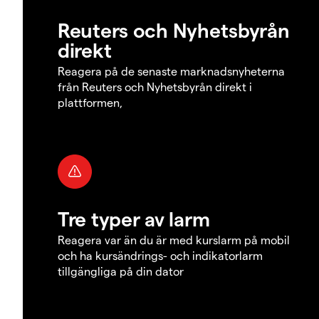
Reuters och Nyhetsbyrån
direkt
Reagera på de senaste marknadsnyheterna
från Reuters och Nyhetsbyrån direkt i
plattformen,
Tre typer av larm
Reagera var än du är med kurslarm på mobil
och ha kursändrings- och indikatorlarm
tillgängliga på din dator