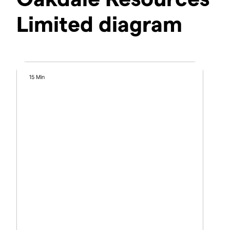
Limited diagram
15 Min