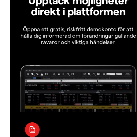
direkt i plattformen
Öppna ett gratis, riskfritt demokonto för att
hålla dig informerad om förändringar gällande
råvaror och viktiga händelser.