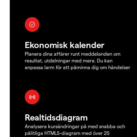
Ekonomisk kalender
Planera dina affärer runt meddelanden om
resultat, utdelningar med mera. Du kan
anpassa larm för att påminna dig om händelser
Realtidsdiagram
Analysera kursändringar på med snabba och
pålitliga HTML5-diagram med över 25