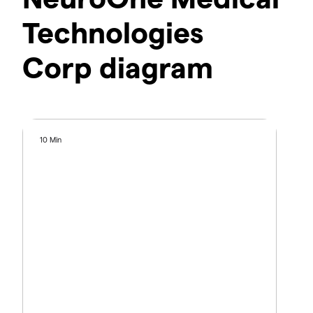
Technologies
Corp diagram
10 Min