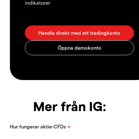
indikatorer
Mer från IG: