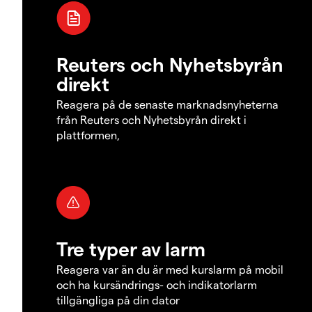
Reuters och Nyhetsbyrån
direkt
Reagera på de senaste marknadsnyheterna
från Reuters och Nyhetsbyrån direkt i
plattformen,
Tre typer av larm
Reagera var än du är med kurslarm på mobil
och ha kursändrings- och indikatorlarm
tillgängliga på din dator