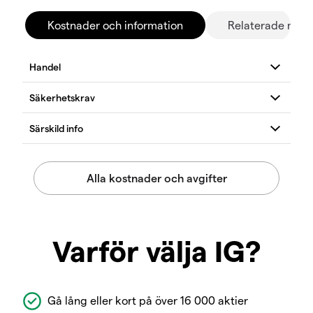
Kostnader och information
Relaterade mar
Varför välja IG?
Gå lång eller kort på över 16 000 aktier