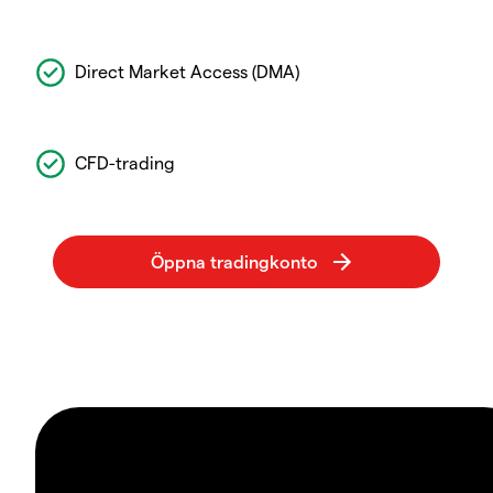
Direct Market Access (DMA)
CFD-trading