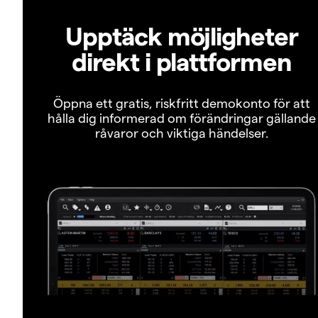
Upptäck möjligheter
direkt i plattformen
Öppna ett gratis, riskfritt demokonto för att
hålla dig informerad om förändringar gällande
råvaror och viktiga händelser.