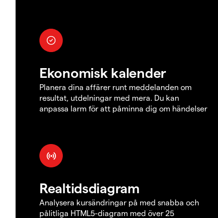
Ekonomisk kalender
Planera dina affärer runt meddelanden om
resultat, utdelningar med mera. Du kan
anpassa larm för att påminna dig om händelser
Realtidsdiagram
Analysera kursändringar på med snabba och
pålitliga HTML5-diagram med över 25