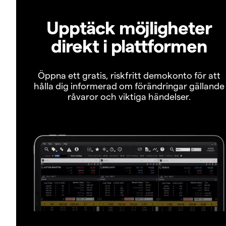
Upptäck möjligheter
direkt i plattformen
Öppna ett gratis, riskfritt demokonto för att
hålla dig informerad om förändringar gällande
råvaror och viktiga händelser.