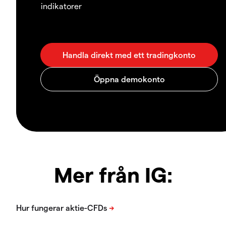
indikatorer
Mer från IG: