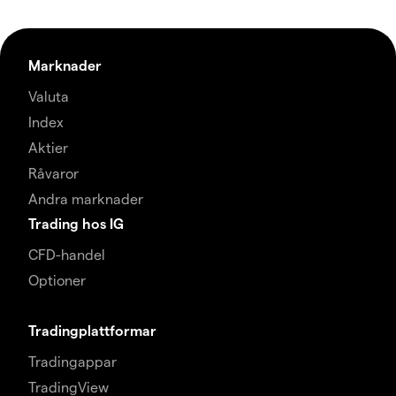
Marknader
Valuta
Index
Aktier
Råvaror
Andra marknader
Trading hos IG
CFD-handel
Optioner
Tradingplattformar
Tradingappar
TradingView