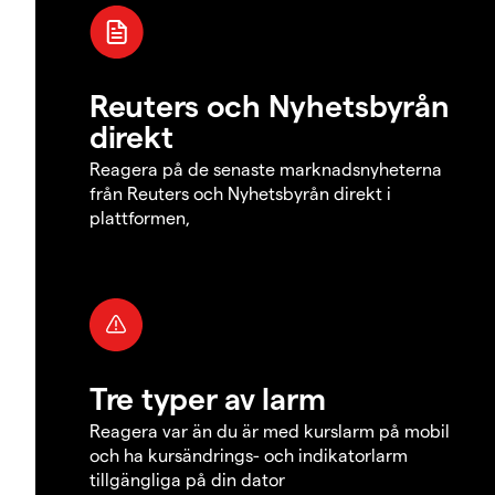
Reuters och Nyhetsbyrån
direkt
Reagera på de senaste marknadsnyheterna
från Reuters och Nyhetsbyrån direkt i
plattformen,
Tre typer av larm
Reagera var än du är med kurslarm på mobil
och ha kursändrings- och indikatorlarm
tillgängliga på din dator