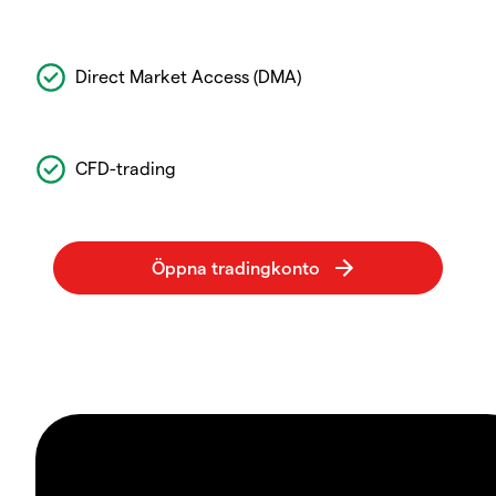
Direct Market Access (DMA)
CFD-trading