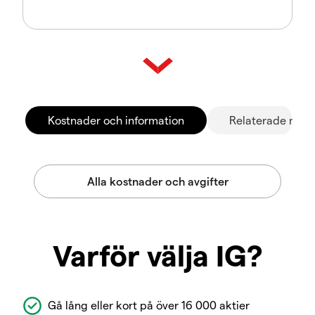
Kostnader och information
Relaterade mar
Varför välja IG?
Gå lång eller kort på över 16 000 aktier