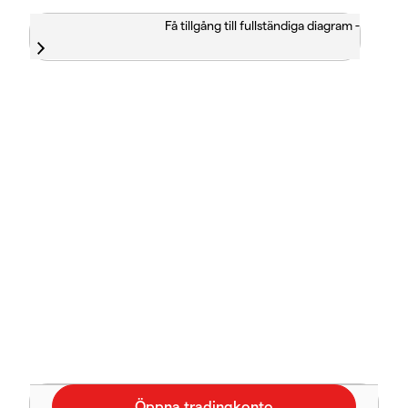
Få tillgång till fullständiga diagram -