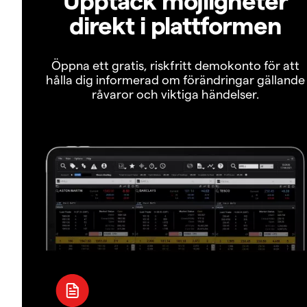
direkt i plattformen
Öppna ett gratis, riskfritt demokonto för att
hålla dig informerad om förändringar gällande
råvaror och viktiga händelser.