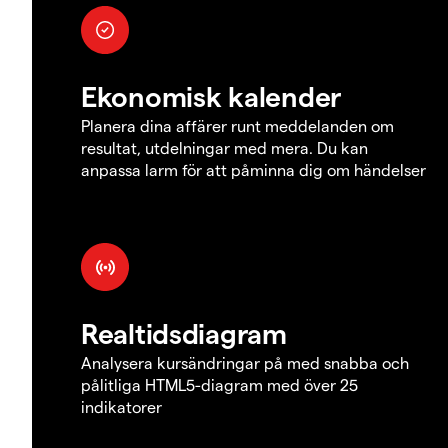
Ekonomisk kalender
Planera dina affärer runt meddelanden om
resultat, utdelningar med mera. Du kan
anpassa larm för att påminna dig om händelser
Realtidsdiagram
Analysera kursändringar på med snabba och
pålitliga HTML5-diagram med över 25
indikatorer