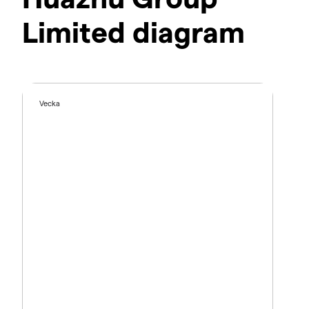
Limited diagram
Vecka