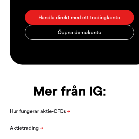
Mer från IG: