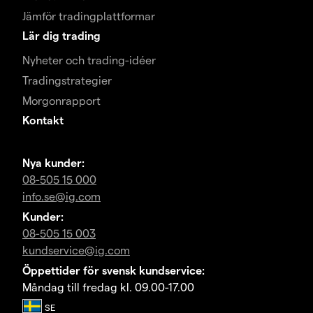
Jämför tradingplattformar
Lär dig trading
Nyheter och trading-idéer
Tradingstrategier
Morgonrapport
Kontakt
Nya kunder:
08-505 15 000
info.se@ig.com
Kunder:
08-505 15 003
kundservice@ig.com
Öppettider för svensk kundservice:
Måndag till fredag kl. 09.00-17.00