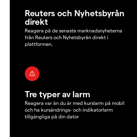
Reuters och Nyhetsbyrån
direkt
Reagera på de senaste marknadsnyheterna
från Reuters och Nyhetsbyrån direkt i
plattformen,
Tre typer av larm
Reagera var än du är med kurslarm på mobil
och ha kursändrings- och indikatorlarm
tillgängliga på din dator