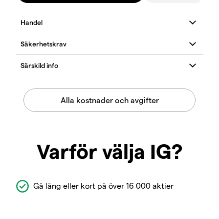
Varför välja IG?
Gå lång eller kort på över 16 000 aktier