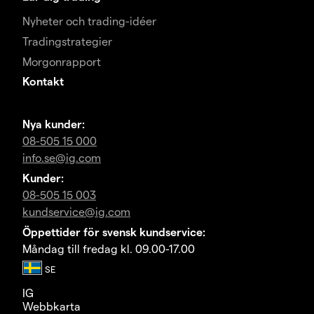
Nyheter och trading-idéer
Tradingstrategier
Morgonrapport
Kontakt
Nya kunder:
08-505 15 000
info.se@ig.com
Kunder:
08-505 15 003
kundservice@ig.com
Öppettider för svensk kundservice:
Måndag till fredag kl. 09.00-17.00
IG
Webbkarta