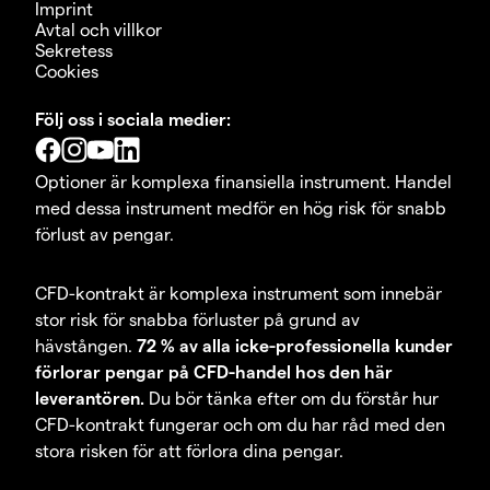
Imprint
Avtal och villkor
Sekretess
Cookies
Följ oss i sociala medier:
Optioner är komplexa finansiella instrument. Handel
med dessa instrument medför en hög risk för snabb
förlust av pengar.
CFD-kontrakt är komplexa instrument som innebär
stor risk för snabba förluster på grund av
hävstången.
72 % av alla icke-professionella kunder
förlorar pengar på CFD-handel hos den här
leverantören.
Du bör tänka efter om du förstår hur
CFD-kontrakt fungerar och om du har råd med den
stora risken för att förlora dina pengar.