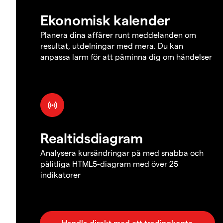
Ekonomisk kalender
Planera dina affärer runt meddelanden om
resultat, utdelningar med mera. Du kan
anpassa larm för att påminna dig om händelser
Realtidsdiagram
Analysera kursändringar på med snabba och
pålitliga HTML5-diagram med över 25
indikatorer