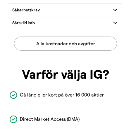
Varför välja IG?
Gå lång eller kort på över 16 000 aktier
Direct Market Access (DMA)