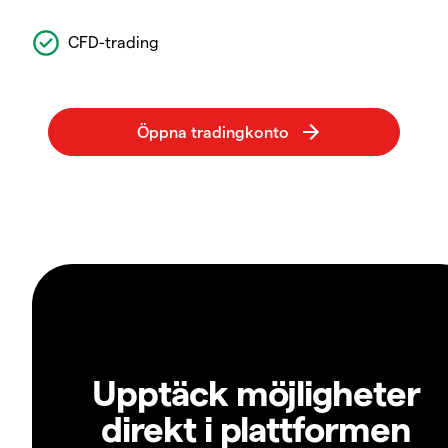
CFD-trading
Upptäck möjligheter
direkt i plattformen