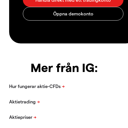
Mer från IG: