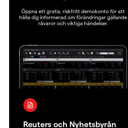
Öppna ett gratis, riskfritt demokonto för att
hålla dig informerad om förändringar gällande
råvaror och viktiga händelser.
Reuters och Nyhetsbyrån