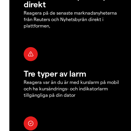
direkt
Reagera på de senaste marknadsnyheterna
från Reuters och Nyhetsbyrån direkt i
plattformen,
Tre typer av larm
Reagera var än du är med kurslarm på mobil
och ha kursändrings- och indikatorlarm
tillgängliga på din dator