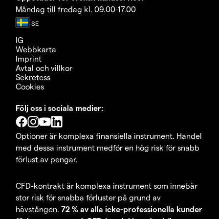
Måndag till fredag kl. 09.00-17.00
IG
Webbkarta
Imprint
Avtal och villkor
Sekretess
Cookies
Följ oss i sociala medier:
Optioner är komplexa finansiella instrument. Handel
med dessa instrument medför en hög risk för snabb
förlust av pengar.
CFD-kontrakt är komplexa instrument som innebär
stor risk för snabba förluster på grund av
hävstången.
72 % av alla icke-professionella kunder