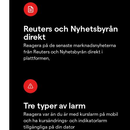
Reuters och Nyhetsbyrån
direkt
Reagera på de senaste marknadsnyheterna
från Reuters och Nyhetsbyrån direkt i
plattformen,
Tre typer av larm
Reagera var än du är med kurslarm på mobil
och ha kursändrings- och indikatorlarm
tillgängliga på din dator