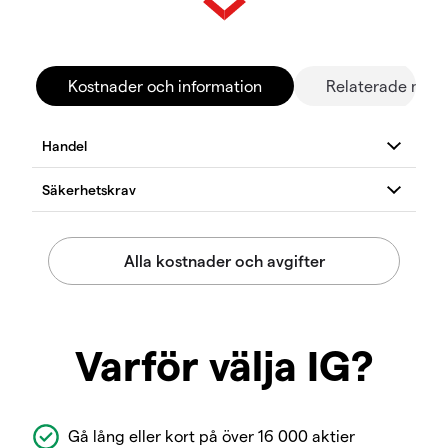
Kostnader och information
Relaterade mar
Varför välja IG?
Gå lång eller kort på över 16 000 aktier