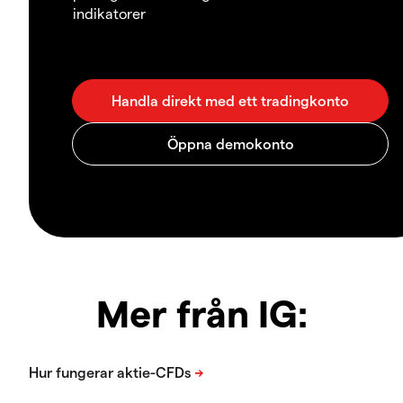
indikatorer
Mer från IG: