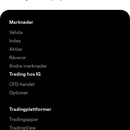
Marknader
Valuta
Index
Aktier
Råvaror
Andra marknader
Trading hos IG
CFD-handel
Optioner
Tradingplattformar
Tradingappar
TradingView