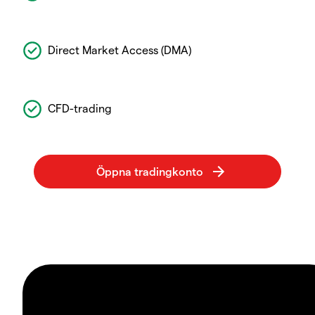
Direct Market Access (DMA)
CFD-trading