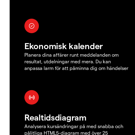
Ekonomisk kalender
Planera dina affärer runt meddelanden om
resultat, utdelningar med mera. Du kan
anpassa larm för att påminna dig om händelser
Realtidsdiagram
Analysera kursändringar på med snabba och
pålitliga HTML5-diagram med över 25