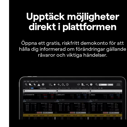
Upptäck möjligheter
direkt i plattformen
Öppna ett gratis, riskfritt demokonto för att
hålla dig informerad om förändringar gällande
råvaror och viktiga händelser.