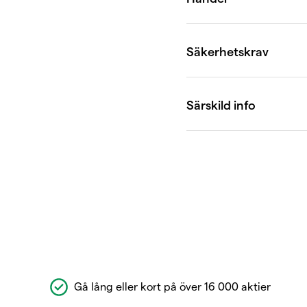
Gå lång eller kort på över 16 000 aktier