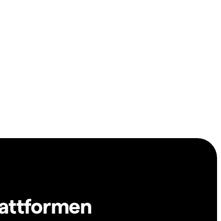
lattformen