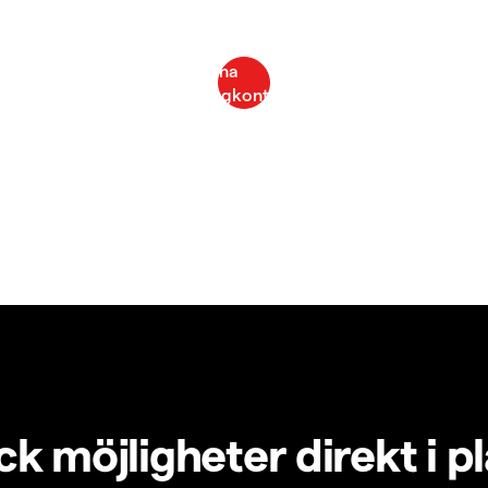
k möjligheter direkt i p