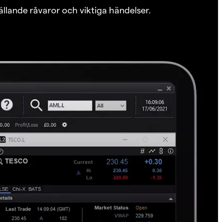
ällande råvaror och viktiga händelser.