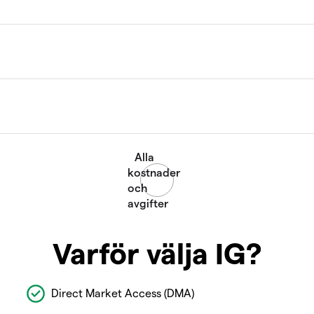
Varför välja IG?
Direct Market Access (DMA)