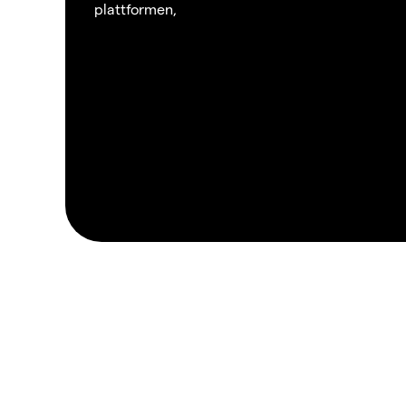
plattformen,