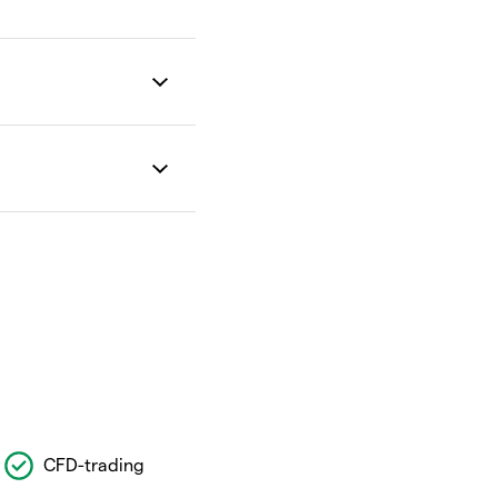
CFD-trading