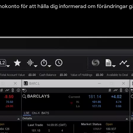
emokonto för att hålla dig informerad om förändringar g