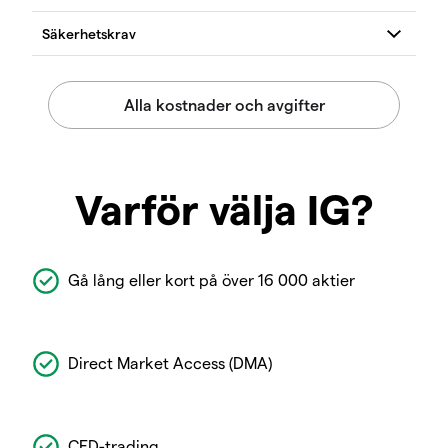
Varför välja IG?
Gå lång eller kort på över 16 000 aktier
Direct Market Access (DMA)
CFD-trading