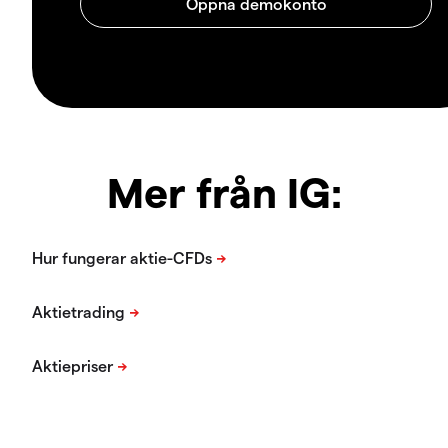
Mer från IG: