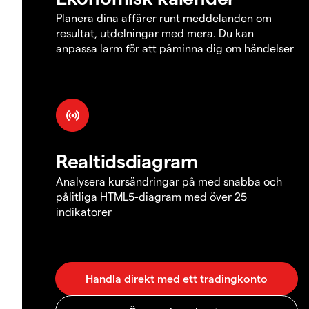
Planera dina affärer runt meddelanden om
resultat, utdelningar med mera. Du kan
anpassa larm för att påminna dig om händelser
Realtidsdiagram
Analysera kursändringar på med snabba och
pålitliga HTML5-diagram med över 25
indikatorer