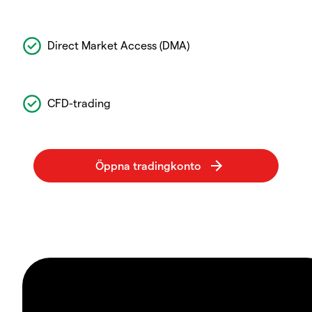
Direct Market Access (DMA)
CFD-trading