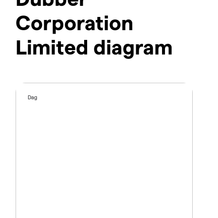
Corporation
Limited diagram
Dag