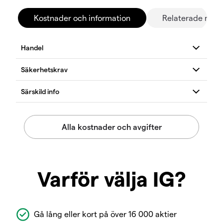
Kostnader och information
Relaterade mar
Varför välja IG?
Gå lång eller kort på över 16 000 aktier