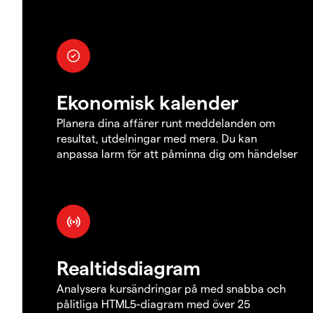
Ekonomisk kalender
Planera dina affärer runt meddelanden om
resultat, utdelningar med mera. Du kan
anpassa larm för att påminna dig om händelser
Realtidsdiagram
Analysera kursändringar på med snabba och
pålitliga HTML5-diagram med över 25