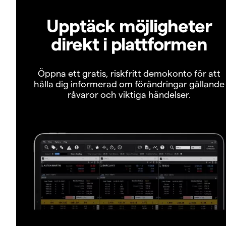
Upptäck möjligheter
direkt i plattformen
Öppna ett gratis, riskfritt demokonto för att
hålla dig informerad om förändringar gällande
råvaror och viktiga händelser.