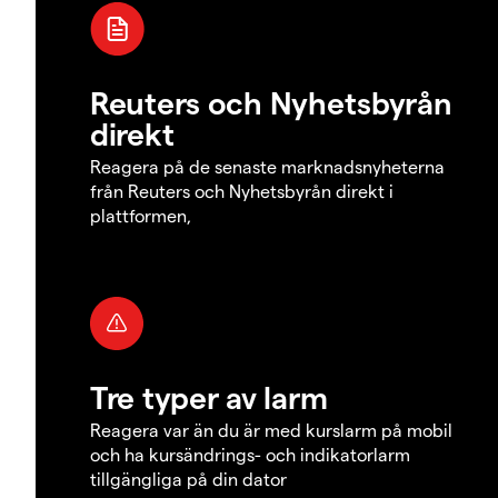
Reuters och Nyhetsbyrån
direkt
Reagera på de senaste marknadsnyheterna
från Reuters och Nyhetsbyrån direkt i
plattformen,
Tre typer av larm
Reagera var än du är med kurslarm på mobil
och ha kursändrings- och indikatorlarm
tillgängliga på din dator