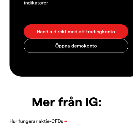
indikatorer
Mer från IG: