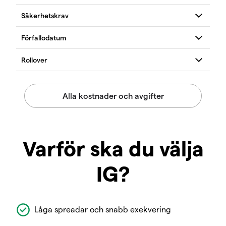
Varför ska du välja
IG?
Låga spreadar och snabb exekvering