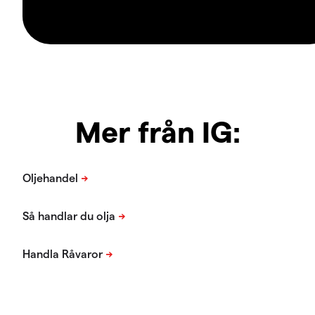
Mer från IG: