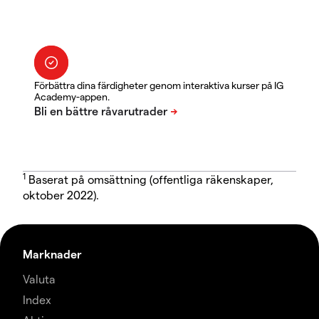
Förbättra dina färdigheter genom interaktiva kurser på IG
Academy-appen.
1
Baserat på omsättning (offentliga räkenskaper,
oktober 2022).
Marknader
Valuta
Index