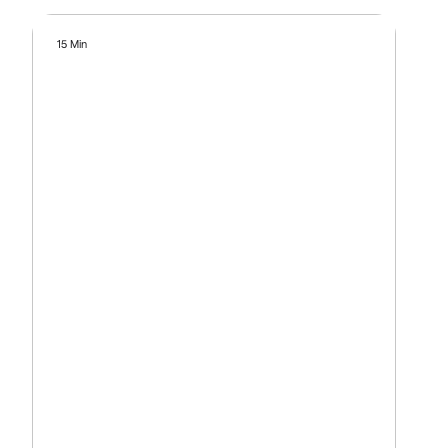
15 Min