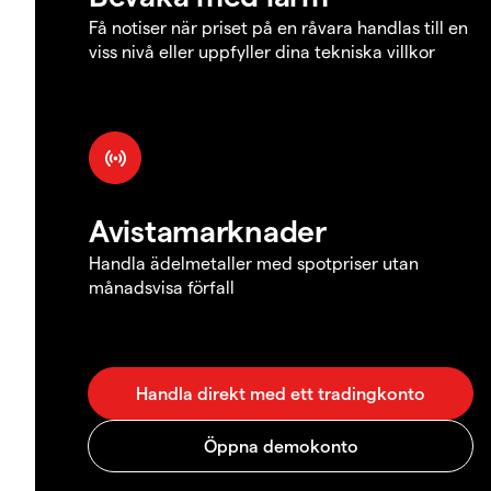
Få notiser när priset på en råvara handlas till en
viss nivå eller uppfyller dina tekniska villkor
Avistamarknader
Handla ädelmetaller med spotpriser utan
månadsvisa förfall