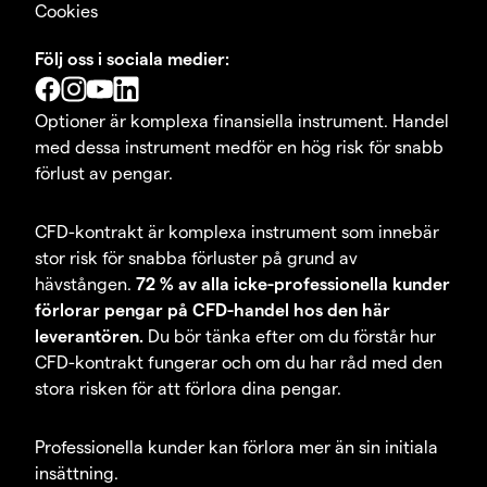
Cookies
Följ oss i sociala medier:
Optioner är komplexa finansiella instrument. Handel
med dessa instrument medför en hög risk för snabb
förlust av pengar.
CFD-kontrakt är komplexa instrument som innebär
stor risk för snabba förluster på grund av
hävstången.
72 % av alla icke-professionella kunder
förlorar pengar på CFD-handel hos den här
leverantören.
Du bör tänka efter om du förstår hur
CFD-kontrakt fungerar och om du har råd med den
stora risken för att förlora dina pengar.
Professionella kunder kan förlora mer än sin initiala
insättning.