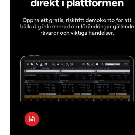
direkt i plattformen
Öppna ett gratis, riskfritt demokonto för att
hålla dig informerad om förändringar gällande
råvaror och viktiga händelser.