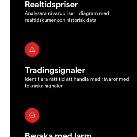
Realtidspriser
Analysera råvarupriser i diagram med
realtidskurser och historisk data
Tradingsignaler
Identifiera rätt tid att handla med råvaror med
tekniska signaler
Bevaka med larm