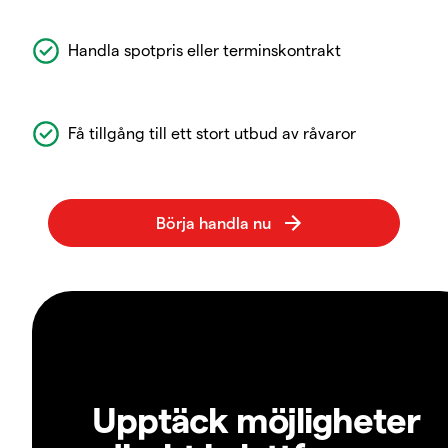
Handla spotpris eller terminskontrakt
Få tillgång till ett stort utbud av råvaror
Upptäck möjligheter