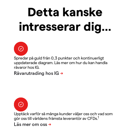
Detta kanske
intresserar dig…
Spredar på guld från 0,3 punkter och kontinuerligt
uppdaterade diagram. Läs mer om hur du kan handla
råvaror hos IG.
Upptäck varför så många kunder väljer oss och vad som
1
gör oss till världens främsta leverantör av CFDs.