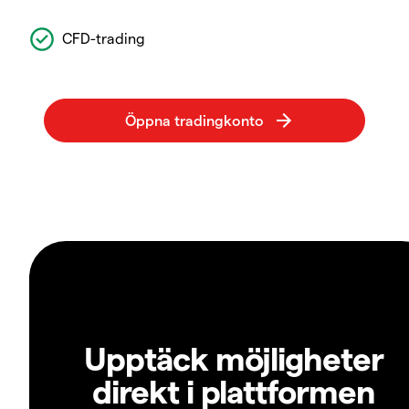
CFD-trading
Upptäck möjligheter
direkt i plattformen