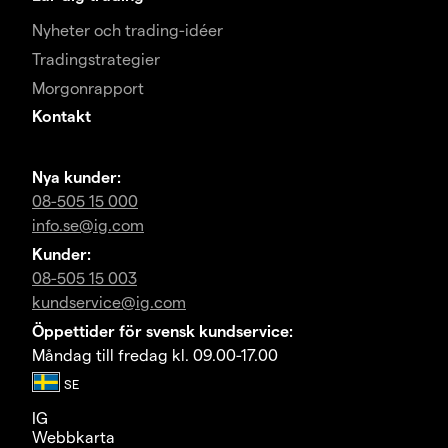
Nyheter och trading-idéer
Tradingstrategier
Morgonrapport
Kontakt
Nya kunder:
08-505 15 000
info.se@ig.com
Kunder:
08-505 15 003
kundservice@ig.com
Öppettider för svensk kundservice:
Måndag till fredag kl. 09.00-17.00
IG
Webbkarta