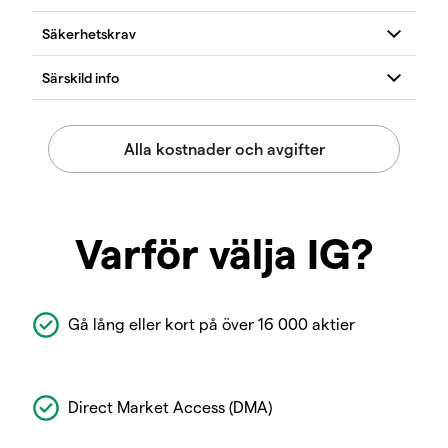
Varför välja IG?
Gå lång eller kort på över 16 000 aktier
Direct Market Access (DMA)