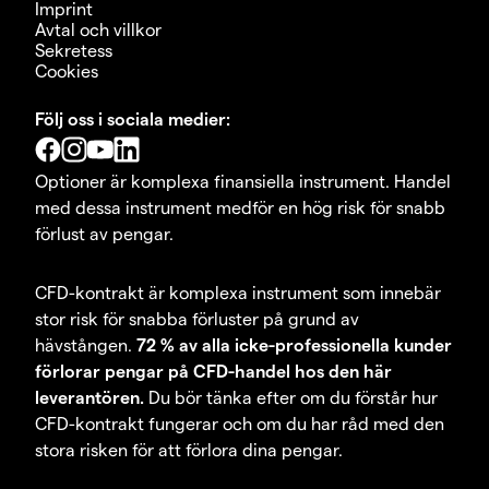
Imprint
Avtal och villkor
Sekretess
Cookies
Följ oss i sociala medier:
Optioner är komplexa finansiella instrument. Handel
med dessa instrument medför en hög risk för snabb
förlust av pengar.
CFD-kontrakt är komplexa instrument som innebär
stor risk för snabba förluster på grund av
hävstången.
72 % av alla icke-professionella kunder
förlorar pengar på CFD-handel hos den här
leverantören.
Du bör tänka efter om du förstår hur
CFD-kontrakt fungerar och om du har råd med den
stora risken för att förlora dina pengar.