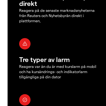
direkt
Reagera på de senaste marknadsnyheterna
från Reuters och Nyhetsbyrån direkt i
plattformen,
Tre typer av larm
Reagera var än du är med kurslarm på mobil
och ha kursändrings- och indikatorlarm
tillgängliga på din dator