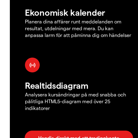
Ekonomisk kalender
Planera dina affärer runt meddelanden om
resultat, utdelningar med mera. Du kan
anpassa larm för att påminna dig om händelser
Realtidsdiagram
Analysera kursändringar på med snabba och
pålitliga HTML5-diagram med över 25
indikatorer