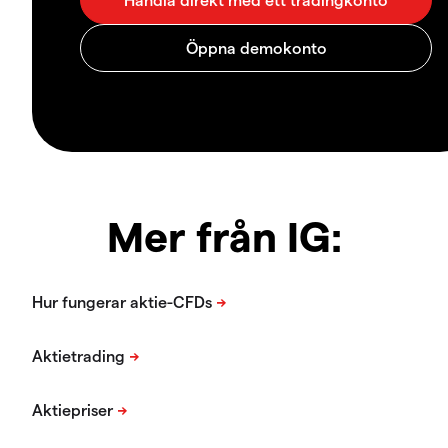
Mer från IG: