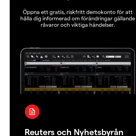
Öppna ett gratis, riskfritt demokonto för att
hålla dig informerad om förändringar gällande
råvaror och viktiga händelser.
Reuters och Nyhetsbyrån