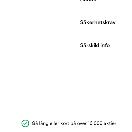
Gå lång eller kort på över 16 000 aktier