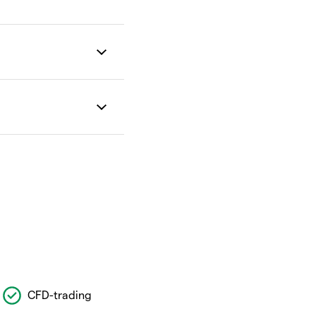
CFD-trading