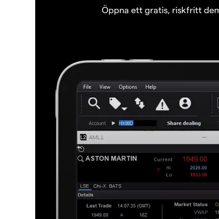
Öppna ett gratis, riskfritt d