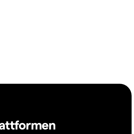
lattformen