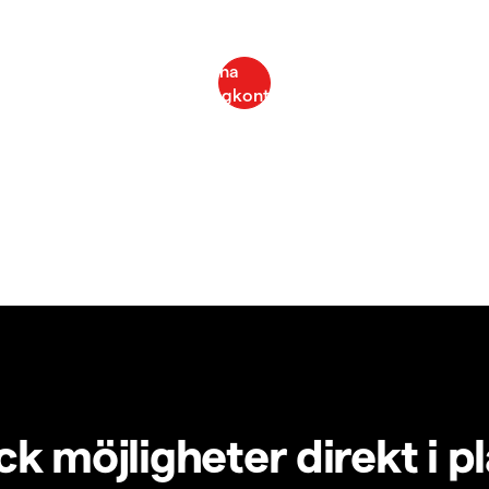
k möjligheter direkt i p