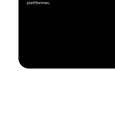
plattformen,