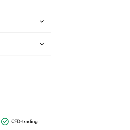
CFD-trading