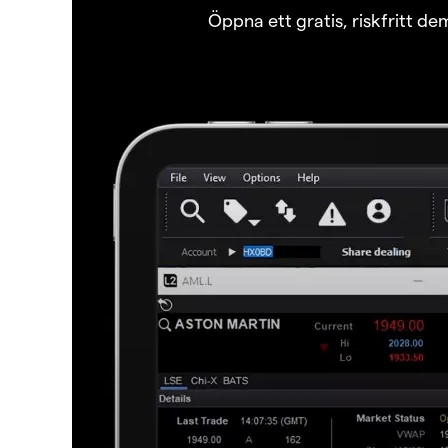
Öppna ett gratis, riskfritt d