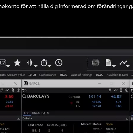
emokonto för att hålla dig informerad om förändringar g