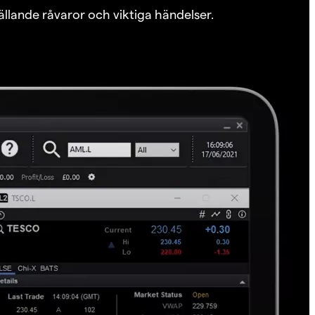
ällande råvaror och viktiga händelser.