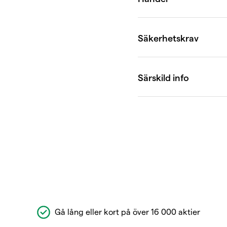
Gå lång eller kort på över 16 000 aktier