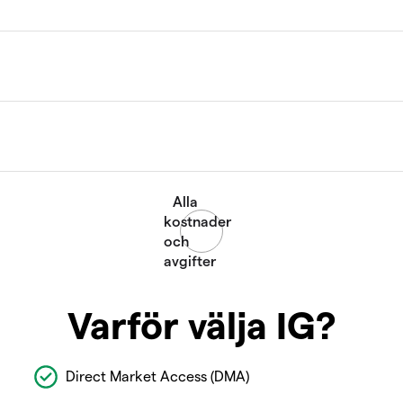
Varför välja IG?
Direct Market Access (DMA)