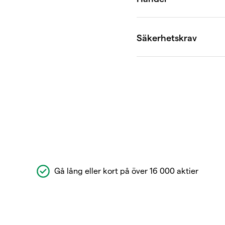
Gå lång eller kort på över 16 000 aktier