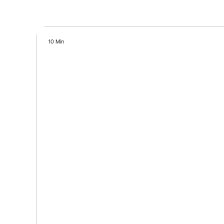
10 Min