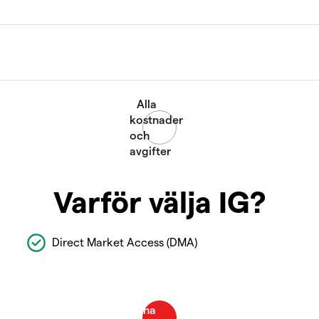
Varför välja IG?
Direct Market Access (DMA)