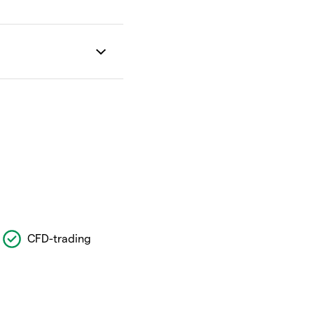
CFD-trading