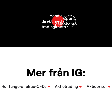
Mer från IG: