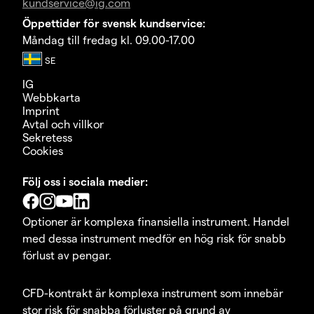
kundservice@ig.com
Öppettider för svensk kundservice:
Måndag till fredag kl. 09.00-17.00
IG
Webbkarta
Imprint
Avtal och villkor
Sekretess
Cookies
Följ oss i sociala medier:
Optioner är komplexa finansiella instrument. Handel
med dessa instrument medför en hög risk för snabb
förlust av pengar.
CFD-kontrakt är komplexa instrument som innebär
stor risk för snabba förluster på grund av