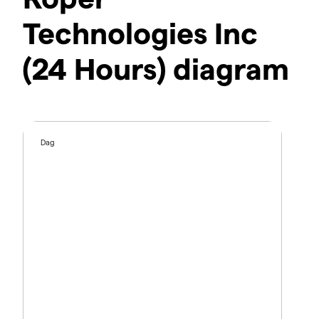
Technologies Inc
(24 Hours) diagram
Dag