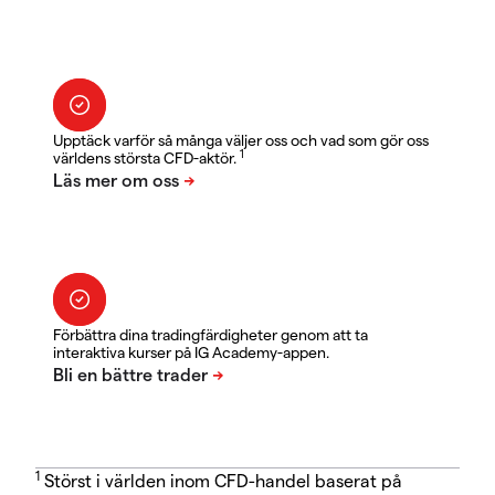
Upptäck varför så många väljer oss och vad som gör oss
1
världens största CFD-aktör.
Förbättra dina tradingfärdigheter genom att ta
interaktiva kurser på IG Academy-appen.
1
Störst i världen inom CFD-handel baserat på