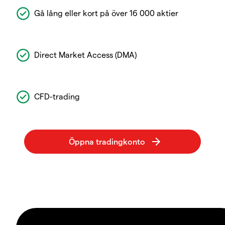
Gå lång eller kort på över 16 000 aktier
Direct Market Access (DMA)
CFD-trading