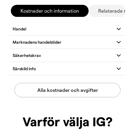
Kostnader och information
Relaterade mar
Varför välja IG?