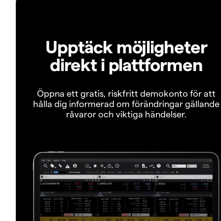
Upptäck möjligheter
direkt i plattformen
Öppna ett gratis, riskfritt demokonto för att
hålla dig informerad om förändringar gällande
råvaror och viktiga händelser.