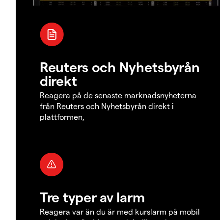
Reuters och Nyhetsbyrån
direkt
Reagera på de senaste marknadsnyheterna
från Reuters och Nyhetsbyrån direkt i
plattformen,
Tre typer av larm
Reagera var än du är med kurslarm på mobil