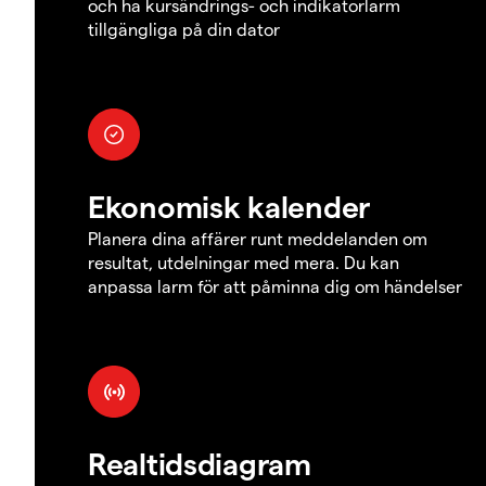
och ha kursändrings- och indikatorlarm
tillgängliga på din dator
Ekonomisk kalender
Planera dina affärer runt meddelanden om
resultat, utdelningar med mera. Du kan
anpassa larm för att påminna dig om händelser
Realtidsdiagram