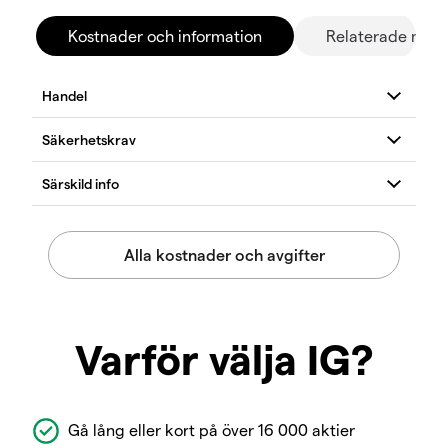
Kostnader och information
Relaterade mar
Varför välja IG?
Gå lång eller kort på över 16 000 aktier