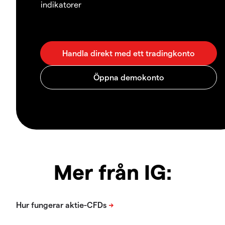
indikatorer
Mer från IG: