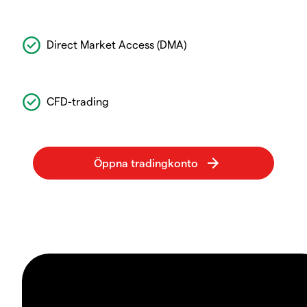
Direct Market Access (DMA)
CFD-trading