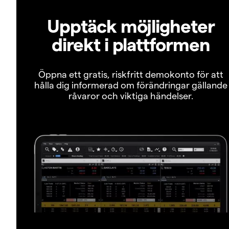
Upptäck möjligheter
direkt i plattformen
Öppna ett gratis, riskfritt demokonto för att
hålla dig informerad om förändringar gällande
råvaror och viktiga händelser.