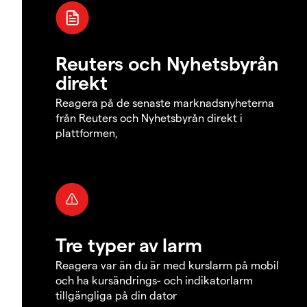
Reuters och Nyhetsbyrån
direkt
Reagera på de senaste marknadsnyheterna
från Reuters och Nyhetsbyrån direkt i
plattformen,
Tre typer av larm
Reagera var än du är med kurslarm på mobil
och ha kursändrings- och indikatorlarm
tillgängliga på din dator