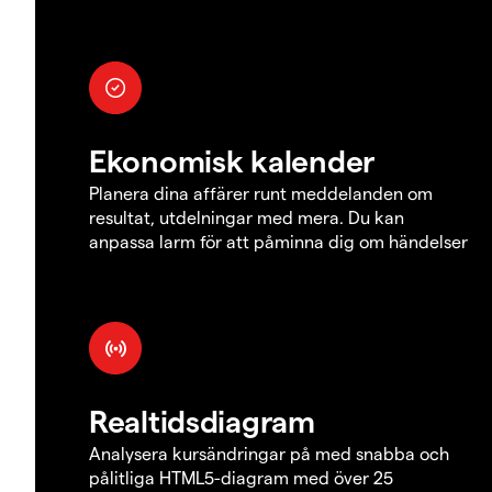
Ekonomisk kalender
Planera dina affärer runt meddelanden om
resultat, utdelningar med mera. Du kan
anpassa larm för att påminna dig om händelser
Realtidsdiagram
Analysera kursändringar på med snabba och
pålitliga HTML5-diagram med över 25