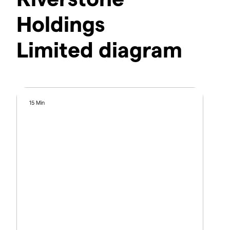
Holdings
Limited diagram
15 Min