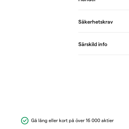
Gå lång eller kort på över 16 000 aktier