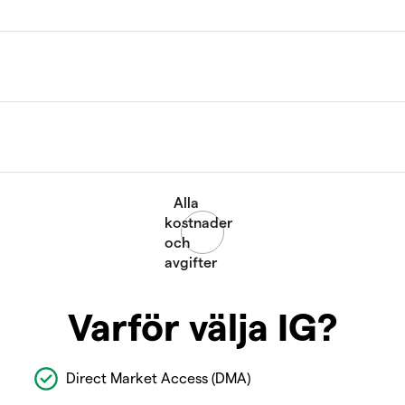
Varför välja IG?
Direct Market Access (DMA)