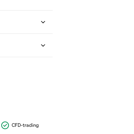
CFD-trading