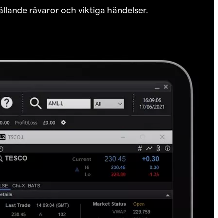
ällande råvaror och viktiga händelser.