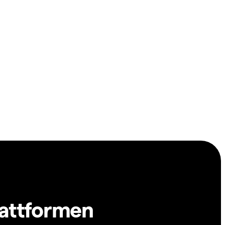
lattformen