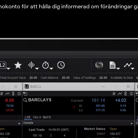
emokonto för att hålla dig informerad om förändringar g