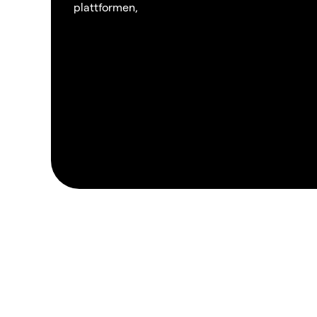
plattformen,