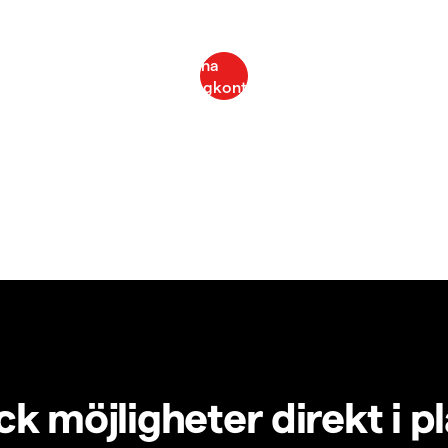
k möjligheter direkt i p