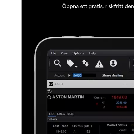
Öppna ett gratis, riskfritt d