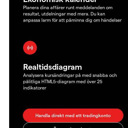
Planera dina affärer runt meddelanden om
resultat, utdelningar med mera. Du kan
anpassa larm för att påminna dig om händelser
Realtidsdiagram
Analysera kursändringar på med snabba och
pålitliga HTML5-diagram med över 25
indikatorer