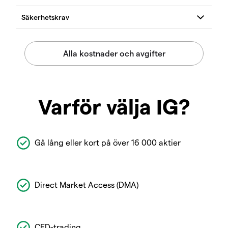
Varför välja IG?
Gå lång eller kort på över 16 000 aktier
Direct Market Access (DMA)
CFD-trading