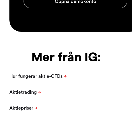
Mer från IG: