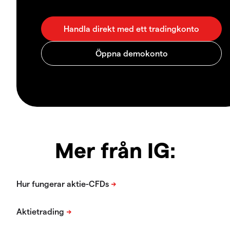
Mer från IG: