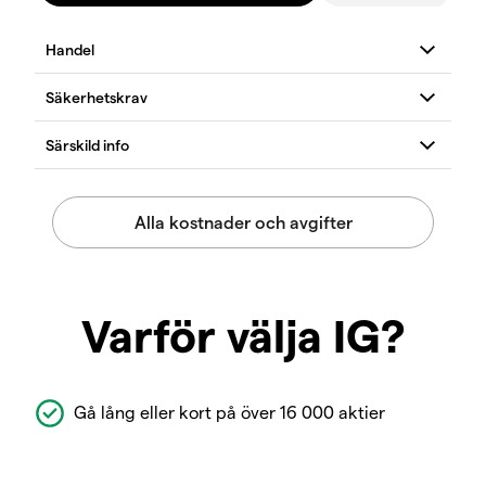
Varför välja IG?
Gå lång eller kort på över 16 000 aktier