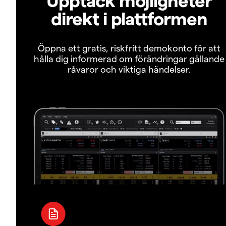
direkt i plattformen
Öppna ett gratis, riskfritt demokonto för att
hålla dig informerad om förändringar gällande
råvaror och viktiga händelser.