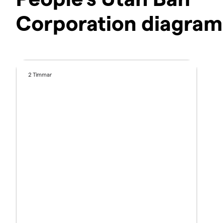
Corporation diagram
2 Timmar