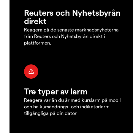
Reuters och Nyhetsbyrån
direkt
Reagera på de senaste marknadsnyheterna
från Reuters och Nyhetsbyrån direkt i
plattformen,
Tre typer av larm
Reagera var än du är med kurslarm på mobil
och ha kursändrings- och indikatorlarm
tillgängliga på din dator