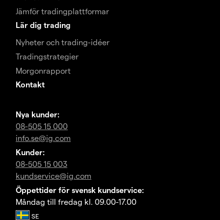
Jämför tradingplattformar
Lär dig trading
Nyheter och trading-idéer
Tradingstrategier
Morgonrapport
Kontakt
Nya kunder:
08-505 15 000
info.se@ig.com
Kunder:
08-505 15 003
kundservice@ig.com
Öppettider för svensk kundservice:
Måndag till fredag kl. 09.00-17.00