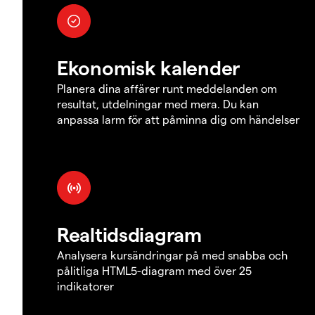
Ekonomisk kalender
Planera dina affärer runt meddelanden om
resultat, utdelningar med mera. Du kan
anpassa larm för att påminna dig om händelser
Realtidsdiagram
Analysera kursändringar på med snabba och
pålitliga HTML5-diagram med över 25
indikatorer