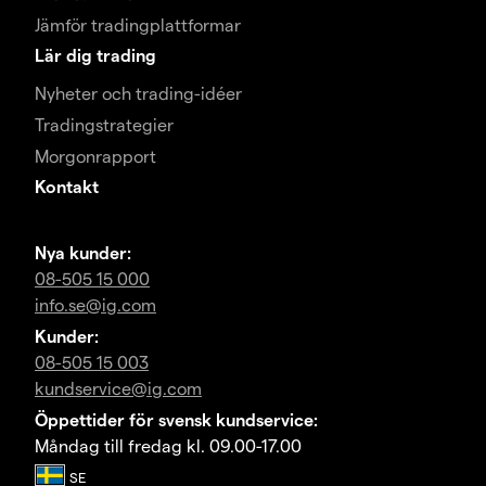
Jämför tradingplattformar
Lär dig trading
Nyheter och trading-idéer
Tradingstrategier
Morgonrapport
Kontakt
Nya kunder:
08-505 15 000
info.se@ig.com
Kunder:
08-505 15 003
kundservice@ig.com
Öppettider för svensk kundservice:
Måndag till fredag kl. 09.00-17.00