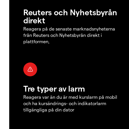
Reuters och Nyhetsbyrån
direkt
Reagera på de senaste marknadsnyheterna
från Reuters och Nyhetsbyrån direkt i
plattformen,
Tre typer av larm
Reagera var än du är med kurslarm på mobil
och ha kursändrings- och indikatorlarm
tillgängliga på din dator