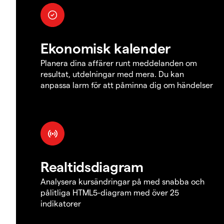
Ekonomisk kalender
Planera dina affärer runt meddelanden om
resultat, utdelningar med mera. Du kan
anpassa larm för att påminna dig om händelser
Realtidsdiagram
Analysera kursändringar på med snabba och
pålitliga HTML5-diagram med över 25
indikatorer