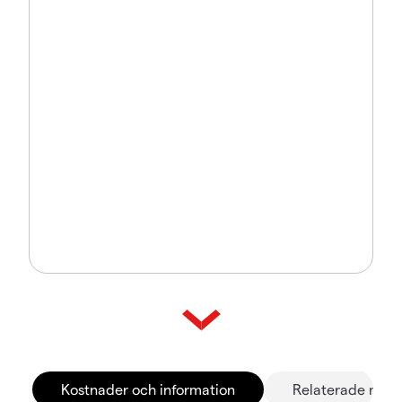
Kostnader och information
Relaterade mar