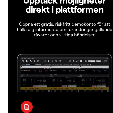
direkt i plattformen
Öppna ett gratis, riskfritt demokonto för att
hålla dig informerad om förändringar gällande
råvaror och viktiga händelser.