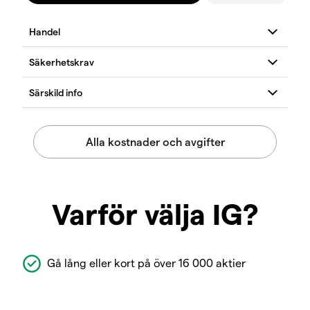
Varför välja IG?
Gå lång eller kort på över 16 000 aktier