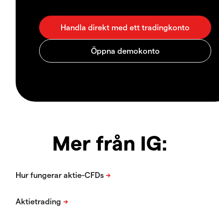
Mer från IG: