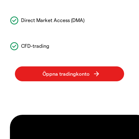
Direct Market Access (DMA)
CFD-trading