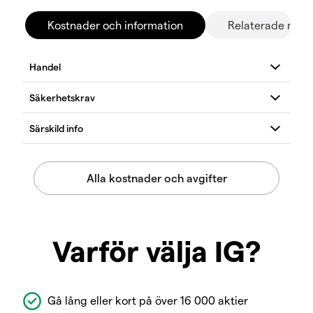
Kostnader och information
Relaterade mar
Varför välja IG?
Gå lång eller kort på över 16 000 aktier