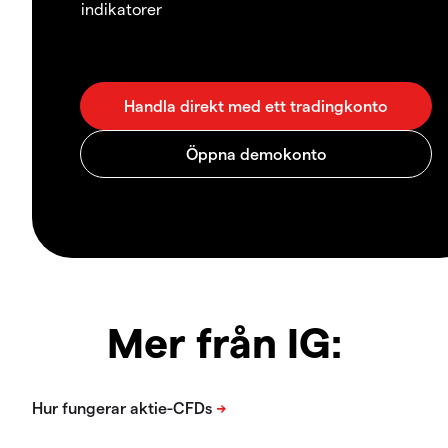
indikatorer
Mer från IG: