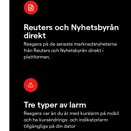
Reuters och Nyhetsbyrån
direkt
Reagera på de senaste marknadsnyheterna
från Reuters och Nyhetsbyrån direkt i
plattformen,
Tre typer av larm
Reagera var än du är med kurslarm på mobil
och ha kursändrings- och indikatorlarm
tillgängliga på din dator