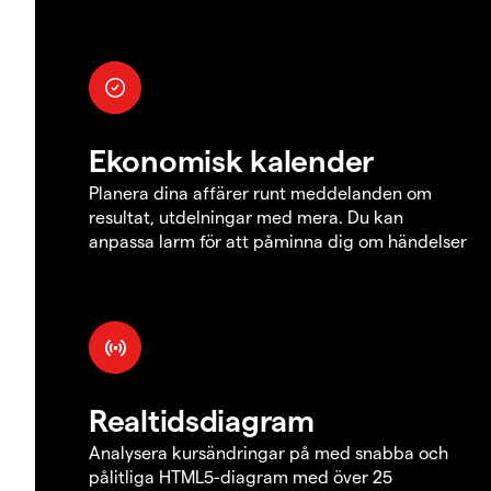
Ekonomisk kalender
Planera dina affärer runt meddelanden om
resultat, utdelningar med mera. Du kan
anpassa larm för att påminna dig om händelser
Realtidsdiagram
Analysera kursändringar på med snabba och
pålitliga HTML5-diagram med över 25