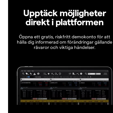
Upptäck möjligheter
direkt i plattformen
Öppna ett gratis, riskfritt demokonto för att
hålla dig informerad om förändringar gällande
råvaror och viktiga händelser.