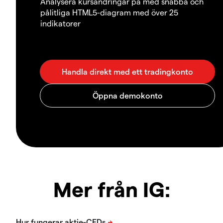
Analysera kursändringar på med snabba och
pålitliga HTML5-diagram med över 25
indikatorer
Mer från IG: