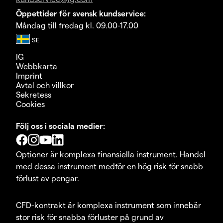
Öppettider för svensk kundservice:
Måndag till fredag kl. 09.00-17.00
IG
Webbkarta
Imprint
Avtal och villkor
Sekretess
Cookies
Följ oss i sociala medier:
Optioner är komplexa finansiella instrument. Handel
med dessa instrument medför en hög risk för snabb
förlust av pengar.
CFD-kontrakt är komplexa instrument som innebär
stor risk för snabba förluster på grund av