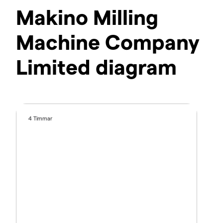
Makino Milling
Machine Company
Limited diagram
4 Timmar