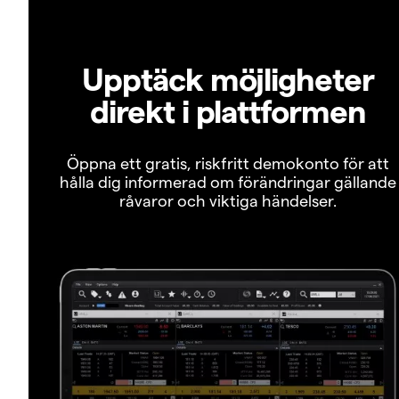
Upptäck möjligheter
direkt i plattformen
Öppna ett gratis, riskfritt demokonto för att
hålla dig informerad om förändringar gällande
råvaror och viktiga händelser.