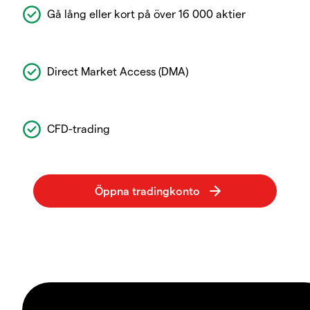
Gå lång eller kort på över 16 000 aktier
Direct Market Access (DMA)
CFD-trading