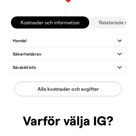
Kostnader och information
Relaterade mar
Varför välja IG?