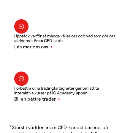
Upptäck varför så många väljer oss och vad som gör oss
1
världens största CFD-aktör.
Förbättra dina tradingfärdigheter genom att ta
interaktiva kurser på IG Academy-appen.
1
Störst i världen inom CFD-handel baserat på