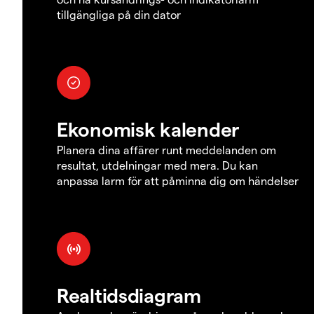
tillgängliga på din dator
Ekonomisk kalender
Planera dina affärer runt meddelanden om
resultat, utdelningar med mera. Du kan
anpassa larm för att påminna dig om händelser
Realtidsdiagram