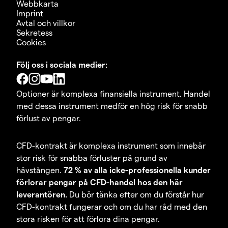
Webbkarta
Imprint
Avtal och villkor
Sekretess
Cookies
Följ oss i sociala medier:
Optioner är komplexa finansiella instrument. Handel
med dessa instrument medför en hög risk för snabb
förlust av pengar.
CFD-kontrakt är komplexa instrument som innebär
stor risk för snabba förluster på grund av
hävstången.
72 % av alla icke-professionella kunder
förlorar pengar på CFD-handel hos den här
leverantören.
Du bör tänka efter om du förstår hur
CFD-kontrakt fungerar och om du har råd med den
stora risken för att förlora dina pengar.