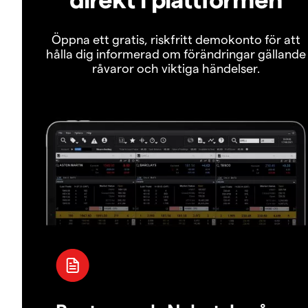
Öppna ett gratis, riskfritt demokonto för att
hålla dig informerad om förändringar gällande
råvaror och viktiga händelser.