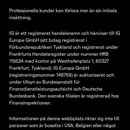
Professionella kunder kan förlora mer än sin initiala
insättning.
IG är ett registrerat handelsnamn och hänvisar till IG
Europe GmbH (ett bolag registrerat i
Förbundsrepubliken Tyskland och registrerat under
Frankfurts Handelsregister under nummer HRB
115624 med kontor på Westhafenplatz 1, 60327
Frankfurt, Tyskland). IG Europe GmbH
(registreringsnummer 148759) är auktoriserat och
under tillsyn av Bundesanstalt für
Finanzdienstleistungsaufsicht och Deutsche
Bundesbank. Den svenska filialen är registrerad hos
Finansinspektionen.
Informationen på denna webbplats riktar sig inte till
personer som är bosatta i USA, Belgien eller något