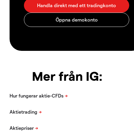
Mer från IG: