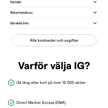
Varför välja IG?
Gå lång eller kort på över 16 000 aktier
Direct Market Access (DMA)