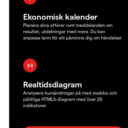
Ekonomisk kalender
Planera dina affärer runt meddelanden om
resultat, utdelningar med mera. Du kan
anpassa larm för att påminna dig om händelser
Realtidsdiagram
Analysera kursändringar på med snabba och
pålitliga HTML5-diagram med över 25
indikatorer