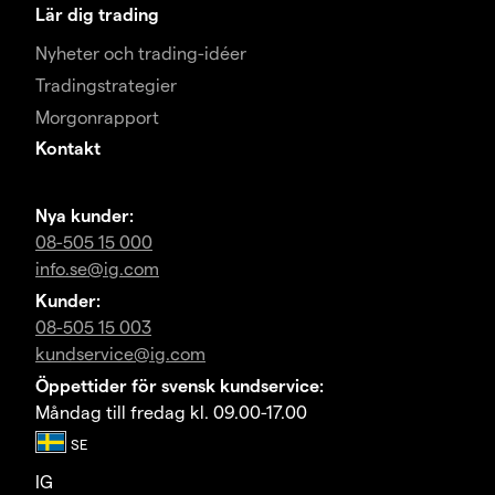
Lär dig trading
Nyheter och trading-idéer
Tradingstrategier
Morgonrapport
Kontakt
Nya kunder:
08-505 15 000
info.se@ig.com
Kunder:
08-505 15 003
kundservice@ig.com
Öppettider för svensk kundservice:
Måndag till fredag kl. 09.00-17.00
IG