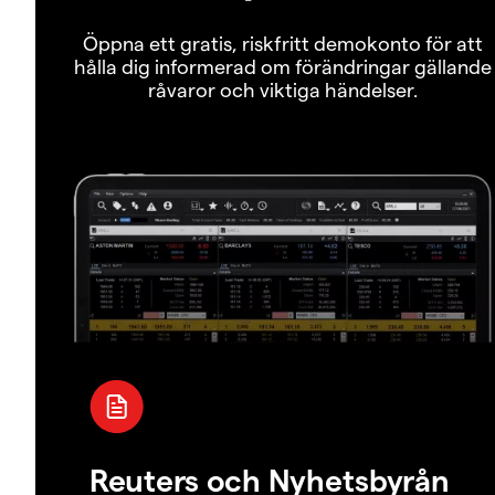
Öppna ett gratis, riskfritt demokonto för att
hålla dig informerad om förändringar gällande
råvaror och viktiga händelser.
Reuters och Nyhetsbyrån