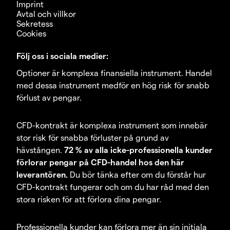
Imprint
Avtal och villkor
Sekretess
Cookies
Följ oss i sociala medier:
Optioner är komplexa finansiella instrument. Handel
med dessa instrument medför en hög risk för snabb
förlust av pengar.
CFD-kontrakt är komplexa instrument som innebär
stor risk för snabba förluster på grund av
hävstången.
72 % av alla icke-professionella kunder
förlorar pengar på CFD-handel hos den här
leverantören.
Du bör tänka efter om du förstår hur
CFD-kontrakt fungerar och om du har råd med den
stora risken för att förlora dina pengar.
Professionella kunder kan förlora mer än sin initiala