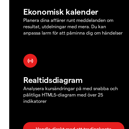
Ekonomisk kalender
Planera dina affärer runt meddelanden om
resultat, utdelningar med mera. Du kan
anpassa larm för att påminna dig om händelser
Realtidsdiagram
Analysera kursändringar på med snabba och
pålitliga HTML5-diagram med över 25
indikatorer