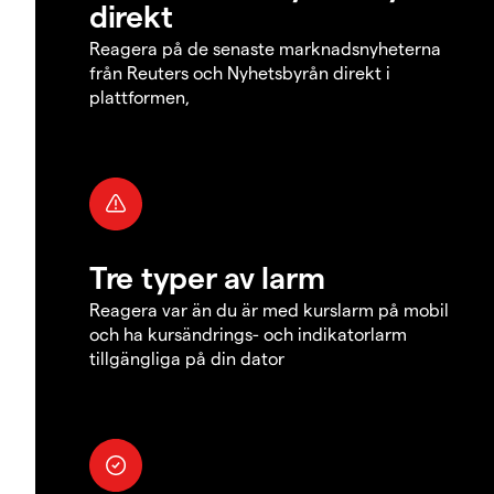
direkt
Reagera på de senaste marknadsnyheterna
från Reuters och Nyhetsbyrån direkt i
plattformen,
Tre typer av larm
Reagera var än du är med kurslarm på mobil
och ha kursändrings- och indikatorlarm
tillgängliga på din dator