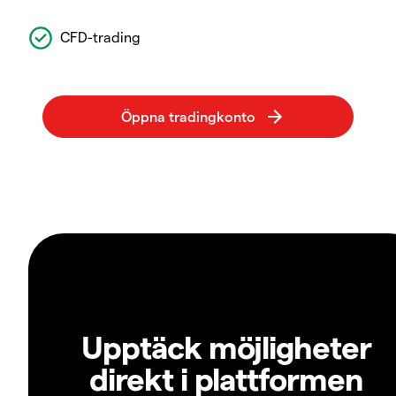
CFD-trading
Upptäck möjligheter
direkt i plattformen