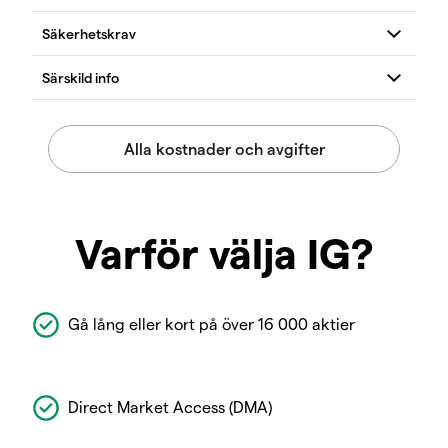
Varför välja IG?
Gå lång eller kort på över 16 000 aktier
Direct Market Access (DMA)