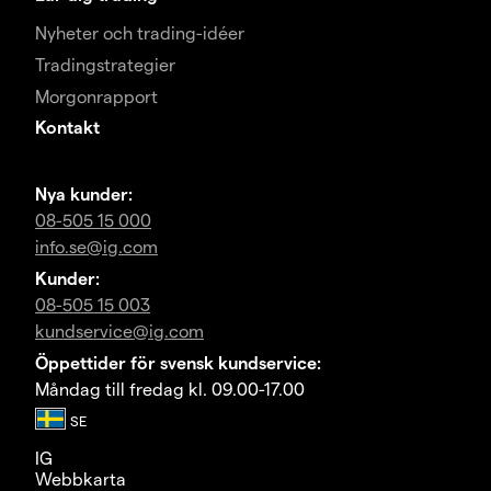
Nyheter och trading-idéer
Tradingstrategier
Morgonrapport
Kontakt
Nya kunder:
08-505 15 000
info.se@ig.com
Kunder:
08-505 15 003
kundservice@ig.com
Öppettider för svensk kundservice:
Måndag till fredag kl. 09.00-17.00
IG
Webbkarta