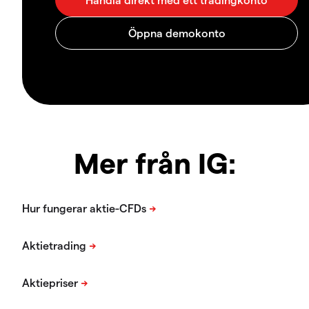
Mer från IG: