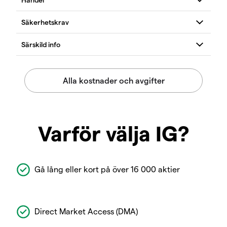
Varför välja IG?
Gå lång eller kort på över 16 000 aktier
Direct Market Access (DMA)