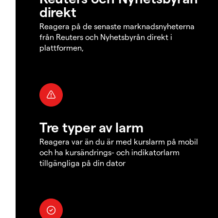
direkt
Reagera på de senaste marknadsnyheterna
från Reuters och Nyhetsbyrån direkt i
plattformen,
Tre typer av larm
Reagera var än du är med kurslarm på mobil
och ha kursändrings- och indikatorlarm
tillgängliga på din dator