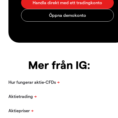
Mer från IG: