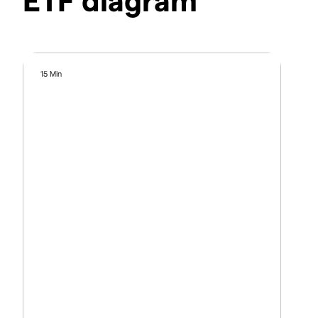
15 Min