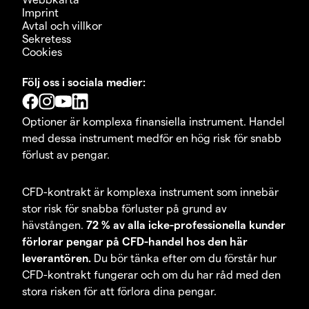
Imprint
Avtal och villkor
Sekretess
Cookies
Följ oss i sociala medier:
Optioner är komplexa finansiella instrument. Handel
med dessa instrument medför en hög risk för snabb
förlust av pengar.
CFD-kontrakt är komplexa instrument som innebär
stor risk för snabba förluster på grund av
hävstången.
72 % av alla icke-professionella kunder
förlorar pengar på CFD-handel hos den här
leverantören.
Du bör tänka efter om du förstår hur
CFD-kontrakt fungerar och om du har råd med den
stora risken för att förlora dina pengar.