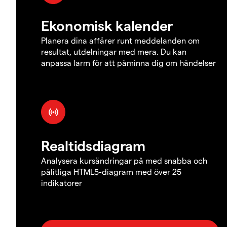
Ekonomisk kalender
Planera dina affärer runt meddelanden om
resultat, utdelningar med mera. Du kan
anpassa larm för att påminna dig om händelser
Realtidsdiagram
Analysera kursändringar på med snabba och
pålitliga HTML5-diagram med över 25
indikatorer