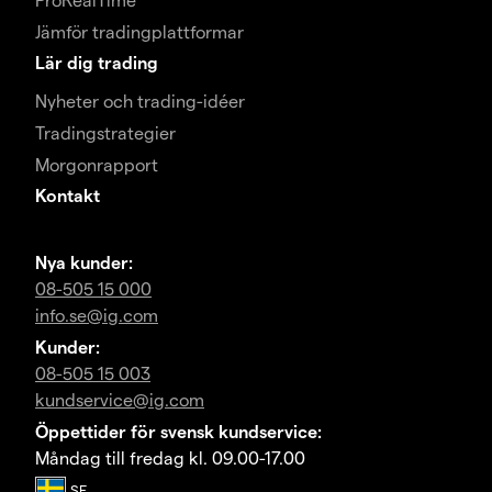
Jämför tradingplattformar
Lär dig trading
Nyheter och trading-idéer
Tradingstrategier
Morgonrapport
Kontakt
Nya kunder:
08-505 15 000
info.se@ig.com
Kunder:
08-505 15 003
kundservice@ig.com
Öppettider för svensk kundservice:
Måndag till fredag kl. 09.00-17.00