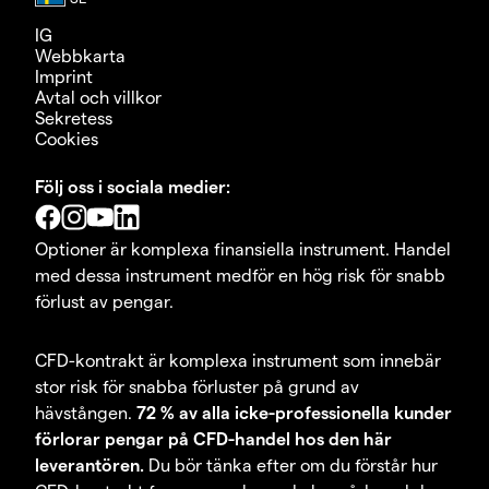
IG
Webbkarta
Imprint
Avtal och villkor
Sekretess
Cookies
Följ oss i sociala medier:
Optioner är komplexa finansiella instrument. Handel
med dessa instrument medför en hög risk för snabb
förlust av pengar.
CFD-kontrakt är komplexa instrument som innebär
stor risk för snabba förluster på grund av
hävstången.
72 % av alla icke-professionella kunder
förlorar pengar på CFD-handel hos den här
leverantören.
Du bör tänka efter om du förstår hur