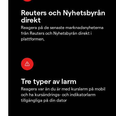
Reuters och Nyhetsbyrån
direkt
Reagera på de senaste marknadsnyheterna
från Reuters och Nyhetsbyrån direkt i
plattformen,
Tre typer av larm
Reagera var än du är med kurslarm på mobil
och ha kursändrings- och indikatorlarm
tillgängliga på din dator