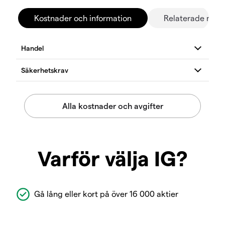
Kostnader och information
Relaterade mar
Varför välja IG?
Gå lång eller kort på över 16 000 aktier