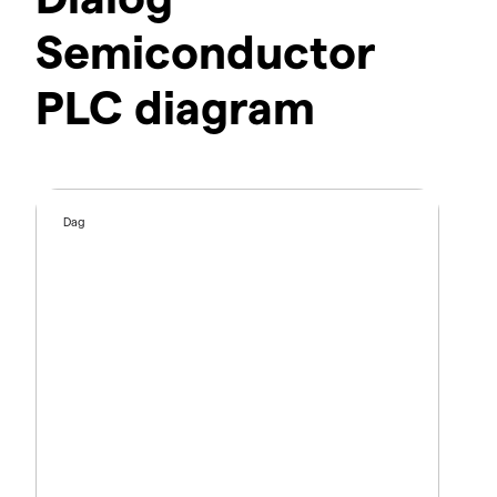
Semiconductor
PLC diagram
Dag