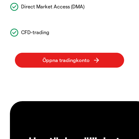
Direct Market Access (DMA)
CFD-trading