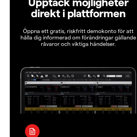
Upptäck möjligheter
direkt i plattformen
Öppna ett gratis, riskfritt demokonto för att
hålla dig informerad om förändringar gällande
råvaror och viktiga händelser.