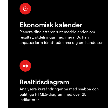
Ekonomisk kalender
Planera dina affärer runt meddelanden om
resultat, utdelningar med mera. Du kan
anpassa larm för att påminna dig om händelser
Realtidsdiagram
Analysera kursändringar på med snabba och
pålitliga HTML5-diagram med över 25
indikatorer