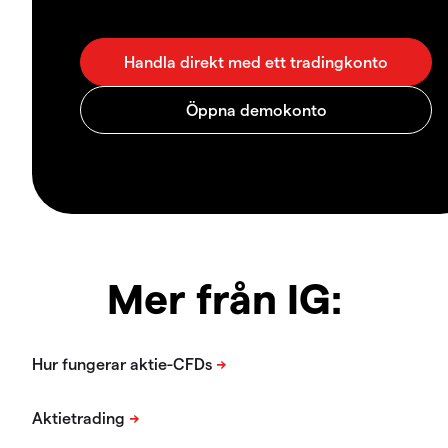
Mer från IG: