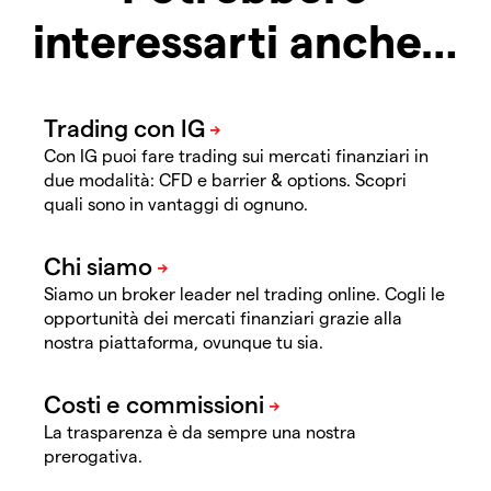
interessarti anche…
Con IG puoi fare trading sui mercati finanziari in
due modalità: CFD e barrier & options. Scopri
quali sono in vantaggi di ognuno.
Siamo un broker leader nel trading online. Cogli le
opportunità dei mercati finanziari grazie alla
nostra piattaforma, ovunque tu sia.
La trasparenza è da sempre una nostra
prerogativa.