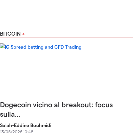
BITCOIN
Dogecoin vicino al breakout: focus
sulla...
Salah-Eddine Bouhmidi
13/05/2026 10:48