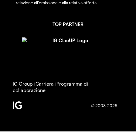
relazione all'emissione e alla relativa offerta.
TOP PARTNER
IG Group
Carriera
Programma di
|
|
collaborazione
© 2003-2026