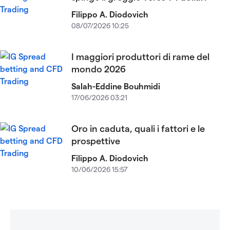
Filippo A. Diodovich
08/07/2026 10:25
I maggiori produttori di rame del
mondo 2026
Salah-Eddine Bouhmidi
17/06/2026 03:21
Oro in caduta, quali i fattori e le
prospettive
Filippo A. Diodovich
10/06/2026 15:57