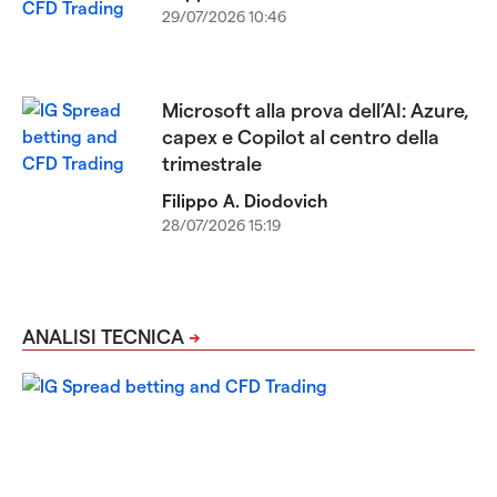
29/07/2026 10:46
Microsoft alla prova dell’AI: Azure,
capex e Copilot al centro della
trimestrale
Filippo A. Diodovich
28/07/2026 15:19
ANALISI TECNICA