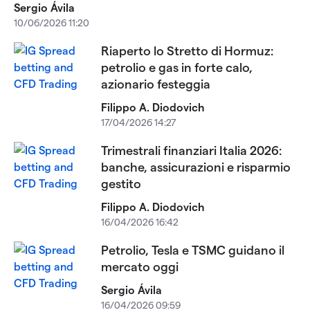
Sergio Ávila
10/06/2026 11:20
Riaperto lo Stretto di Hormuz:
petrolio e gas in forte calo,
azionario festeggia
Filippo A. Diodovich
17/04/2026 14:27
Trimestrali finanziari Italia 2026:
banche, assicurazioni e risparmio
gestito
Filippo A. Diodovich
16/04/2026 16:42
Petrolio, Tesla e TSMC guidano il
mercato oggi
Sergio Ávila
16/04/2026 09:59