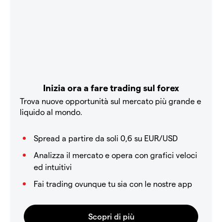
Inizia ora a fare trading sul forex
Trova nuove opportunità sul mercato più grande e
liquido al mondo.
Spread a partire da soli 0,6 su EUR/USD
Analizza il mercato e opera con grafici veloci
ed intuitivi
Fai trading ovunque tu sia con le nostre app