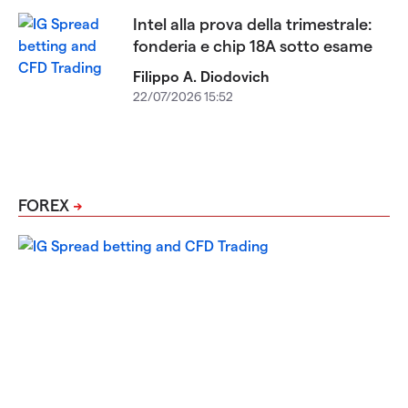
Intel alla prova della trimestrale:
fonderia e chip 18A sotto esame
Filippo A. Diodovich
22/07/2026 15:52
FOREX