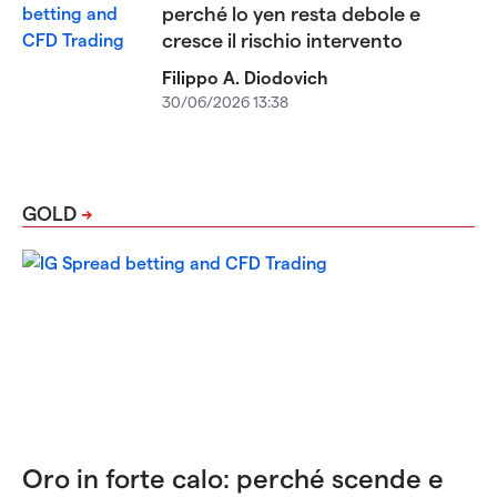
perché lo yen resta debole e
cresce il rischio intervento
Filippo A. Diodovich
30/06/2026 13:38
GOLD
Oro in forte calo: perché scende e