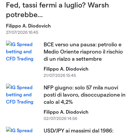
Fed, tassi fermi a luglio? Warsh
potrebbe...
Filippo A. Diodovich
27/07/2026 16:45
BCE verso una pausa: petrolio e
Medio Oriente riaprono il rischio
di un rialzo a settembre
Filippo A. Diodovich
21/07/2026 15:45
NFP giugno: solo 57 mila nuovi
posti di lavoro, disoccupazione in
calo al 4,2%
Filippo A. Diodovich
02/07/2026 14:56
USD/JPY ai massimi dal 1986: