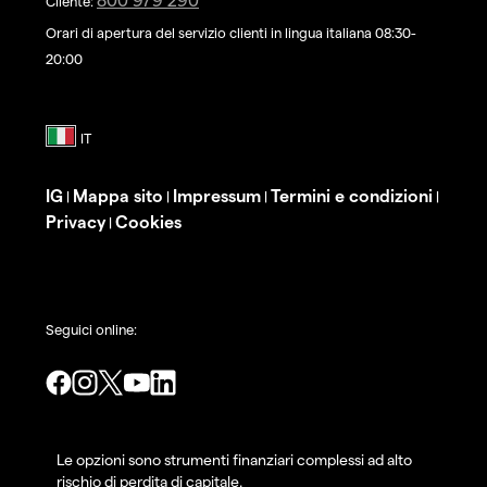
Cliente:
Orari di apertura del servizio clienti in lingua italiana 08:30-
20:00
IG
Mappa sito
Impressum
Termini e condizioni
|
|
|
|
Privacy
Cookies
|
Seguici online:
Le opzioni sono strumenti finanziari complessi ad alto
rischio di perdita di capitale.