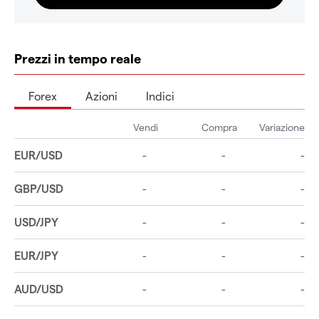
Prezzi in tempo reale
Forex
Azioni
Indici