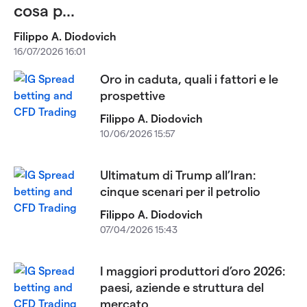
cosa p...
Filippo A. Diodovich
16/07/2026 16:01
Oro in caduta, quali i fattori e le
prospettive
Filippo A. Diodovich
10/06/2026 15:57
Ultimatum di Trump all’Iran:
cinque scenari per il petrolio
Filippo A. Diodovich
07/04/2026 15:43
I maggiori produttori d’oro 2026:
paesi, aziende e struttura del
mercato