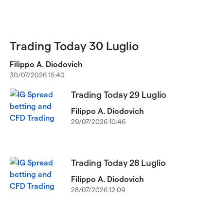
Trading Today 30 Luglio
Filippo A. Diodovich
30/07/2026 15:40
Trading Today 29 Luglio
Filippo A. Diodovich
29/07/2026 10:46
Trading Today 28 Luglio
Filippo A. Diodovich
28/07/2026 12:09