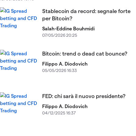
Stablecoin da record: segnale forte
per Bitcoin?
Salah-Eddine Bouhmidi
07/05/2026 20:25
Bitcoin: trend o dead cat bounce?
Filippo A. Diodovich
05/05/2026 16:33
FED: chi sarà il nuovo presidente?
Filippo A. Diodovich
04/12/2025 16:37