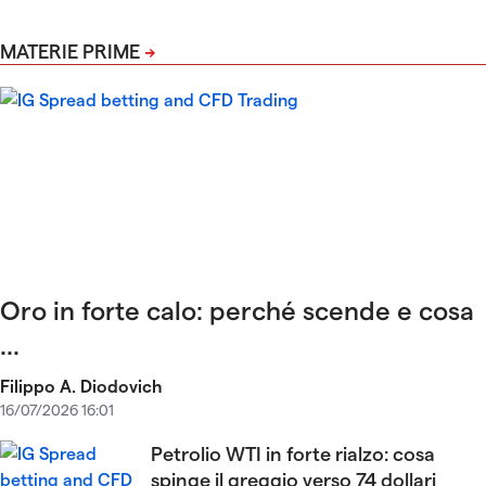
MATERIE PRIME
Oro in forte calo: perché scende e cosa
...
Filippo A. Diodovich
16/07/2026 16:01
Petrolio WTI in forte rialzo: cosa
spinge il greggio verso 74 dollari