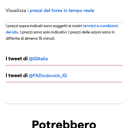
Visualizza i
prezzi del forex in tempo reale
I prezzi sopra indicati sono soggetti ai nostri
termini e condizioni
del sito
. I prezzi sono solo indicativi. I prezzi delle azioni sono in
differita di almeno 15 minuti.
I tweet di
@IGItalia
I tweet di
@FADiodovich_IG
Potrebbero