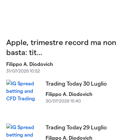
Apple, trimestre record ma non
basta: tit...
Filippo A. Diodovich
31/07/2026 10:52
Trading Today 30 Luglio
Filippo A. Diodovich
30/07/2026 15:40
Trading Today 29 Luglio
Filippo A. Diodovich