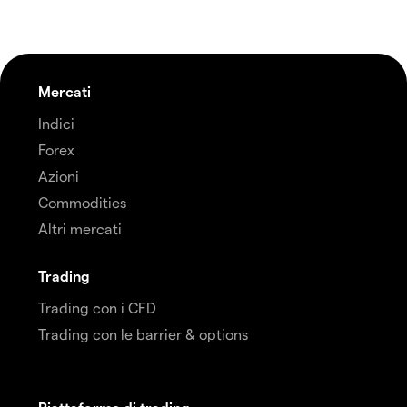
Mercati
Indici
Forex
Azioni
Commodities
Altri mercati
Trading
Trading con i CFD
Trading con le barrier & options