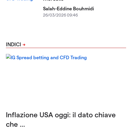
Salah-Eddine Bouhmidi
26/03/2026 09:46
INDICI
Inflazione USA oggi: il dato chiave
che ...