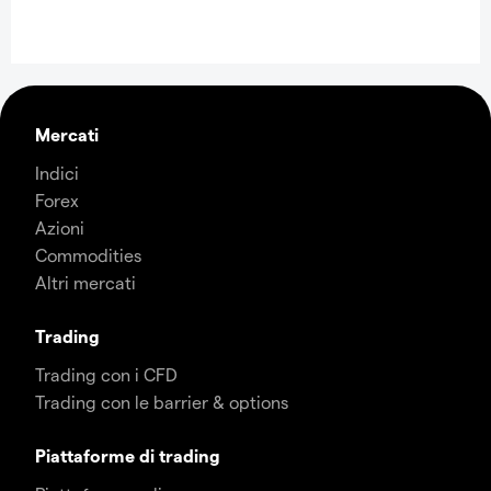
Mercati
Indici
Forex
Azioni
Commodities
Altri mercati
Trading
Trading con i CFD
Trading con le barrier & options
Piattaforme di trading