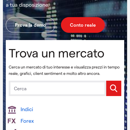
a tua disposizione.
Prova la demo
Conto reale
Trova un mercato
Cerca un mercato di tuo interesse e visualizza prezzi in tempo
reale, grafici, client sentiment e molto altro ancora.
Indici
Forex