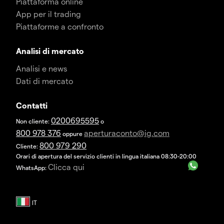
Piattaforma online
App per il trading
Piattaforme a confronto
Analisi di mercato
Analisi e news
Dati di mercato
Contatti
0200695595
Non cliente:
o
800 978 376
aperturaconto@ig.com
oppure
800 979 290
Cliente:
Orari di apertura del servizio clienti in lingua italiana 08:30-20:00
Clicca qui
WhatsApp: