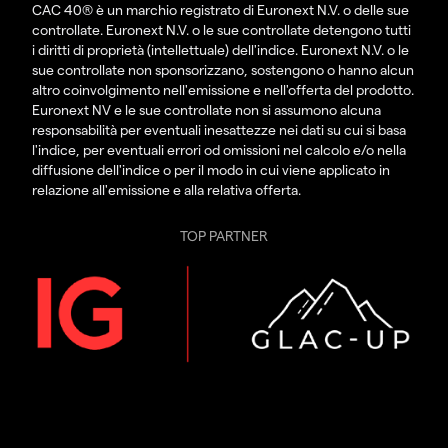
CAC 40® è un marchio registrato di Euronext N.V. o delle sue
controllate. Euronext N.V. o le sue controllate detengono tutti
i diritti di proprietà (intellettuale) dell'indice. Euronext N.V. o le
sue controllate non sponsorizzano, sostengono o hanno alcun
altro coinvolgimento nell'emissione e nell'offerta del prodotto.
Euronext NV e le sue controllate non si assumono alcuna
responsabilità per eventuali inesattezze nei dati su cui si basa
l'indice, per eventuali errori od omissioni nel calcolo e/o nella
diffusione dell'indice o per il modo in cui viene applicato in
relazione all'emissione e alla relativa offerta.
TOP PARTNER