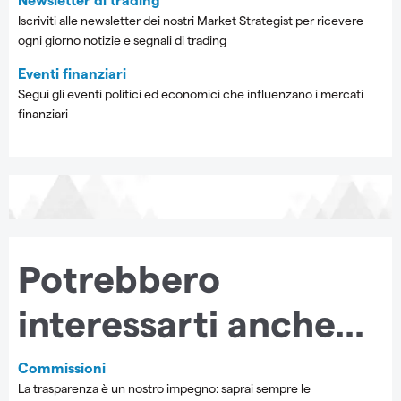
Iscriviti alle newsletter dei nostri Market Strategist per ricevere
ogni giorno notizie e segnali di trading
Eventi finanziari
Segui gli eventi politici ed economici che influenzano i mercati
finanziari
Potrebbero
interessarti anche...
Commissioni
La trasparenza è un nostro impegno: saprai sempre le