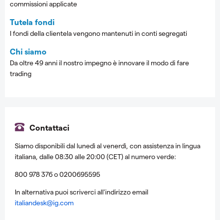
commissioni applicate
Tutela fondi
I fondi della clientela vengono mantenuti in conti segregati
Chi siamo
Da oltre 49 anni il nostro impegno è innovare il modo di fare
trading
Contattaci
Siamo disponibili dal lunedì al venerdì, con assistenza in lingua
italiana, dalle 08:30 alle 20:00 (CET) al numero verde:
800 978 376 o 0200695595
In alternativa puoi scriverci all'indirizzo email
italiandesk@ig.com