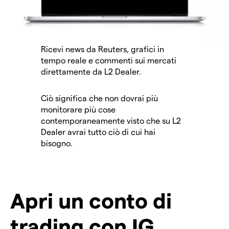
Ricevi news da Reuters, grafici in
tempo reale e commenti sui mercati
direttamente da L2 Dealer.
Ciò significa che non dovrai più
monitorare più cose
contemporaneamente visto che su L2
Dealer avrai tutto ciò di cui hai
bisogno.
Apri un conto di
trading con IG