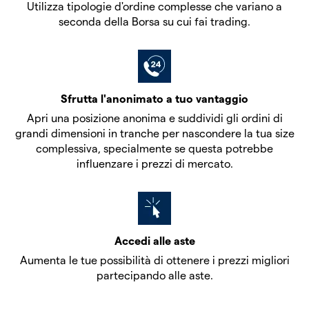
Utilizza tipologie d'ordine complesse che variano a
seconda della Borsa su cui fai trading.
Sfrutta l'anonimato a tuo vantaggio
Apri una posizione anonima e suddividi gli ordini di
grandi dimensioni in tranche per nascondere
la tua size
complessiva, specialmente se questa potrebbe
influenzare i prezzi di mercato.
Accedi alle aste
Aumenta le tue possibilità di ottenere i prezzi migliori
partecipando alle aste.