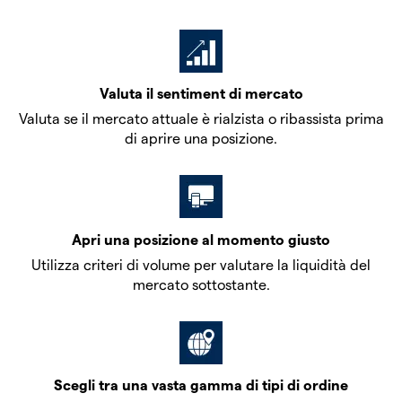
Valuta il sentiment di mercato
Valuta se il mercato attuale è rialzista o ribassista prima
di aprire una posizione.
Apri una posizione al momento giusto
Utilizza criteri di volume per valutare la liquidità del
mercato sottostante.
Scegli tra una vasta gamma di tipi di ordine