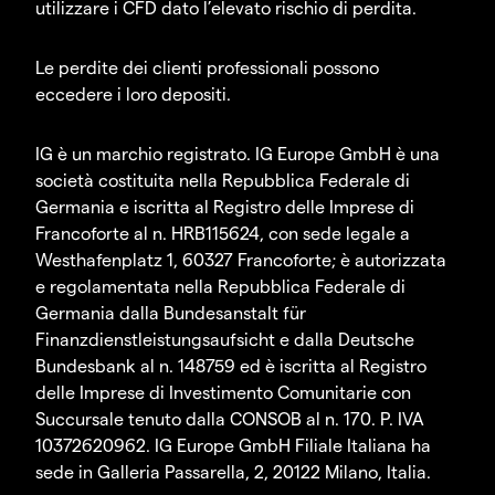
utilizzare i CFD dato l’elevato rischio di perdita.
Le perdite dei clienti professionali possono
eccedere i loro depositi.
IG è un marchio registrato. IG Europe GmbH è una
società costituita nella Repubblica Federale di
Germania e iscritta al Registro delle Imprese di
Francoforte al n. HRB115624, con sede legale a
Westhafenplatz 1, 60327 Francoforte; è autorizzata
e regolamentata nella Repubblica Federale di
Germania dalla Bundesanstalt für
Finanzdienstleistungsaufsicht e dalla Deutsche
Bundesbank al n. 148759 ed è iscritta al Registro
delle Imprese di Investimento Comunitarie con
Succursale tenuto dalla CONSOB al n. 170. P. IVA
10372620962. IG Europe GmbH Filiale Italiana ha
sede in Galleria Passarella, 2, 20122 Milano, Italia.