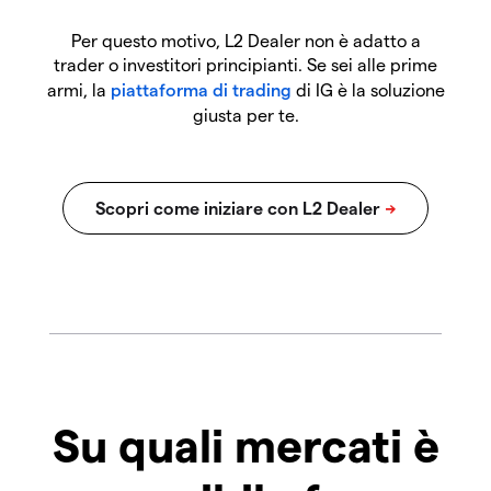
Per questo motivo, L2 Dealer non è adatto a
trader o investitori principianti. Se sei alle prime
armi, la
piattaforma di trading
di IG è la soluzione
giusta per te.
Su quali mercati è