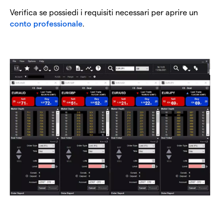
Verifica se possiedi i requisiti necessari per aprire un
conto professionale
.