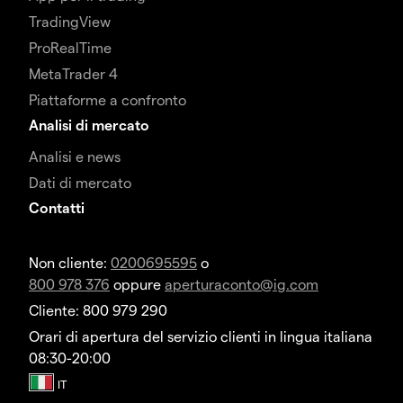
TradingView
ProRealTime
MetaTrader 4
Piattaforme a confronto
Analisi di mercato
Analisi e news
Dati di mercato
Contatti
Non cliente:
0200695595
o
800 978 376
oppure
aperturaconto@ig.com
Cliente: 800 979 290
Orari di apertura del servizio clienti in lingua italiana
08:30-20:00