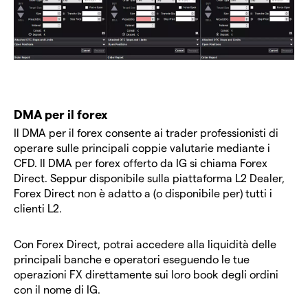
DMA per il forex
Il DMA per il forex consente ai trader professionisti di
operare sulle principali coppie valutarie mediante i
CFD. Il DMA per forex offerto da IG si chiama Forex
Direct. Seppur disponibile sulla piattaforma L2 Dealer,
Forex Direct non è adatto a (o disponibile per) tutti i
clienti L2.
Con Forex Direct, potrai accedere alla liquidità delle
principali banche e operatori eseguendo le tue
operazioni FX direttamente sui loro book degli ordini
con il nome di IG.