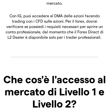
mercato.
Con IG, puoi accedere al DMA delle azioni facendo
trading con i CFD sulle azioni. Per il forex, dovrai
verificare se possiedi i requisiti necessari per aprire un
conto professionale, dal momento che il Forex Direct di
L2 Dealer è disponibile solo per i trader professionali.
Che cos'è l'accesso al
mercato di Livello 1 e
Livello 2?