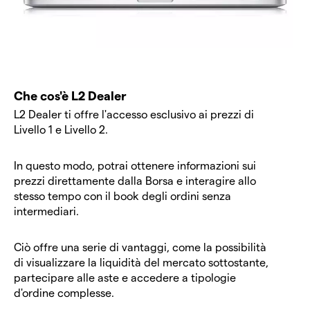
Che cos'è L2 Dealer
L2 Dealer ti offre l'accesso esclusivo ai prezzi di
Livello 1 e Livello 2.
In questo modo, potrai ottenere informazioni sui
prezzi direttamente dalla Borsa e interagire allo
stesso tempo con il book degli ordini senza
intermediari.
Ciò offre una serie di vantaggi, come la possibilità
di visualizzare la liquidità del mercato sottostante,
partecipare alle aste e accedere a tipologie
d'ordine complesse.