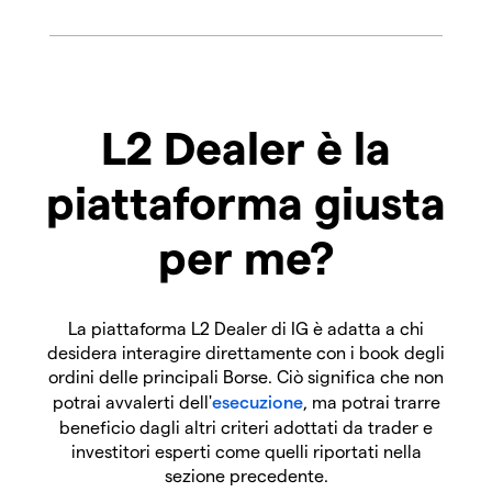
L2 Dealer è la
piattaforma giusta
per me?
La piattaforma L2 Dealer di IG è adatta a chi
desidera interagire direttamente con i book degli
ordini delle principali Borse. Ciò significa che non
potrai avvalerti dell'
esecuzione
, ma potrai trarre
beneficio dagli altri criteri adottati da trader e
investitori esperti come quelli riportati nella
sezione precedente.