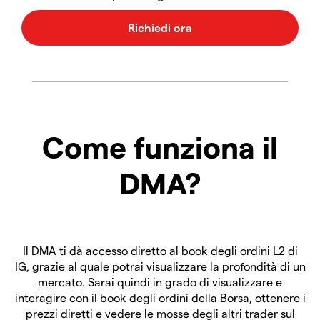
Come funziona il
DMA?
Il DMA ti dà accesso diretto al book degli ordini L2 di
IG, grazie al quale potrai visualizzare la profondità di un
mercato. Sarai quindi in grado di visualizzare e
interagire con il book degli ordini della Borsa, ottenere i
prezzi diretti e vedere le mosse degli altri trader sul