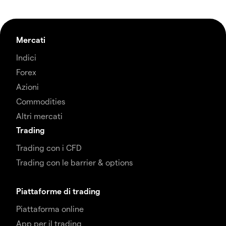
Mercati
Indici
Forex
Azioni
Commodities
Altri mercati
Trading
Trading con i CFD
Trading con le barrier & options
Piattaforme di trading
Piattaforma online
App per il trading