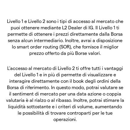
Livello 1 e Livello 2 sono i tipi di accesso al mercato che
puoi ottenere mediante L2 Dealer di IG. Il Livello 1 ti
permette di ottenere i prezzi direttamente dalla Borsa
senza alcun intermediario. Inoltre, avrai a disposizione
lo smart order routing (SOR), che fornisce il miglior
prezzo offerto da più Borse valori.
L'accesso al mercato di Livello 2 ti offre tutti i vantaggi
del Livello 1 e in più di permette di visualizzare e
interagire direttamente con il book degli ordini della
Borsa di riferimento. In questo modo, potrai valutare se
il sentiment di mercato per una data azione o coppia
valutaria è al rialzo o al ribasso. Inoltre, potrai stimare la
liquidità sottostante e i criteri di volume, aumentando
le possibilità di trovare controparti per le tue
operazioni.