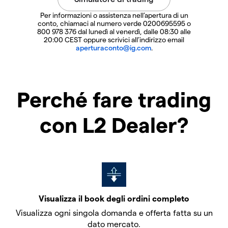
Per informazioni o assistenza nell’apertura di un
conto, chiamaci al numero verde 0200695595 o
800 978 376 dal lunedì al venerdì, dalle 08:30 alle
20:00 CEST oppure scrivici all’indirizzo email
aperturaconto@ig.com
.
Perché fare trading
con L2 Dealer?
Visualizza il book degli ordini completo
Visualizza ogni singola domanda e offerta fatta su un
dato mercato.