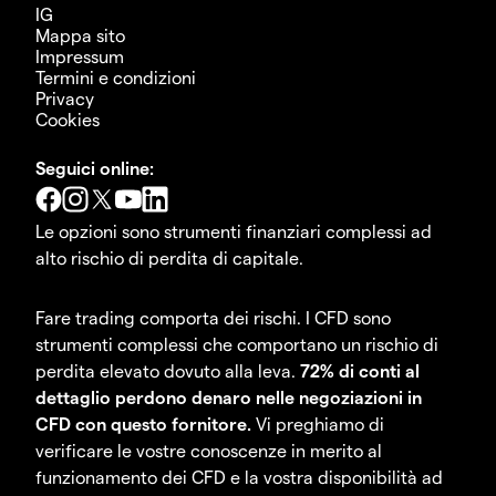
IG
Mappa sito
Impressum
Termini e condizioni
Privacy
Cookies
Seguici online:
Le opzioni sono strumenti finanziari complessi ad
alto rischio di perdita di capitale.
Fare trading comporta dei rischi. I CFD sono
strumenti complessi che comportano un rischio di
perdita elevato dovuto alla leva.
72% di conti al
dettaglio perdono denaro nelle negoziazioni in
CFD con questo fornitore.
Vi preghiamo di
verificare le vostre conoscenze in merito al
funzionamento dei CFD e la vostra disponibilità ad