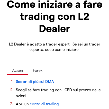
Come iniziare a fare
trading con L2
Dealer
L2 Dealer è adatto a trader esperti. Se sei un trader
esperto, ecco come iniziare:
Azioni
Forex
Scopri di più sul DMA
Scegli se fare trading con i CFD sul prezzo delle
azioni
Apri un
conto di trading