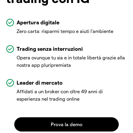
Apertura digitale
Zero carta: risparmi tempo e aiuti l'ambiente
Trading senza interruzioni
Opera ovunque tu sia e in totale libertà grazie alla
nostra app pluripremiata
Leader di mercato
Affidati a un broker con oltre 49 anni di
esperienza nel trading online