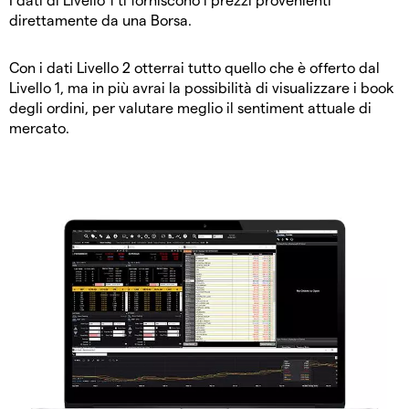
direttamente da una Borsa.
Con i dati Livello 2 otterrai tutto quello che è offerto dal
Livello 1, ma in più avrai la possibilità di visualizzare i book
degli ordini, per valutare meglio il sentiment attuale di
mercato.