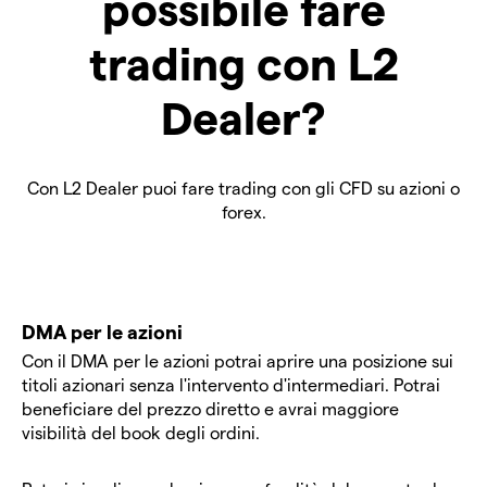
possibile fare
trading con L2
Dealer?
Con L2 Dealer puoi fare trading con gli CFD su azioni o
forex.
DMA per le azioni
Con il DMA per le azioni potrai aprire una posizione sui
titoli azionari senza l'intervento d'intermediari. Potrai
beneficiare del prezzo diretto e avrai maggiore
visibilità del book degli ordini.