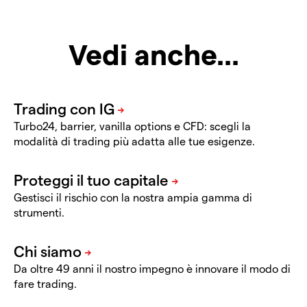
Vedi anche...
Turbo24, barrier, vanilla options e CFD: scegli la
modalità di trading più adatta alle tue esigenze.
Gestisci il rischio con la nostra ampia gamma di
strumenti.
Da oltre 49 anni il nostro impegno è innovare il modo di
fare trading.