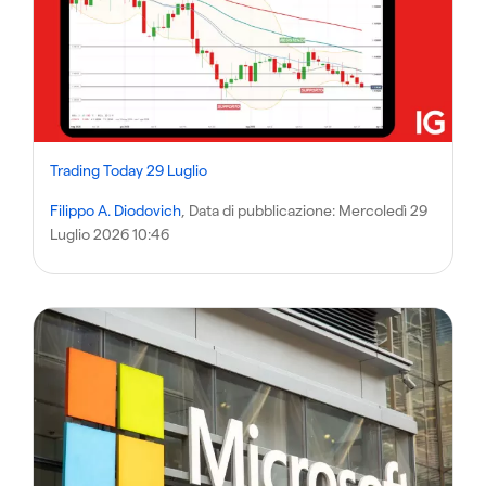
Trading Today 29 Luglio
Filippo A. Diodovich
, Data di pubblicazione:
Mercoledì 29
Luglio 2026 10:46