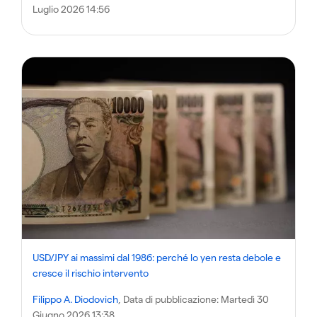
Luglio 2026 14:56
USD/JPY ai massimi dal 1986: perché lo yen resta debole e
cresce il rischio intervento
Filippo A. Diodovich
, Data di pubblicazione:
Martedì 30
Giugno 2026 13:38