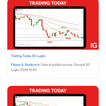
Trading Today 30 Luglio
Filippo A. Diodovich
, Data di pubblicazione:
Giovedì 30
Luglio 2026 15:40