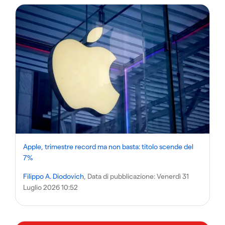
Apple, trimestre record ma non basta: titolo scende del
7%
Filippo A. Diodovich
, Data di pubblicazione:
Venerdì 31
Luglio 2026 10:52