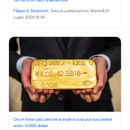
Filippo A. Diodovich
, Data di pubblicazione:
Martedì 21
Luglio 2026 15:45
Oro in forte calo: perché scende e cosa può succedere
sotto i 4.000 dollari