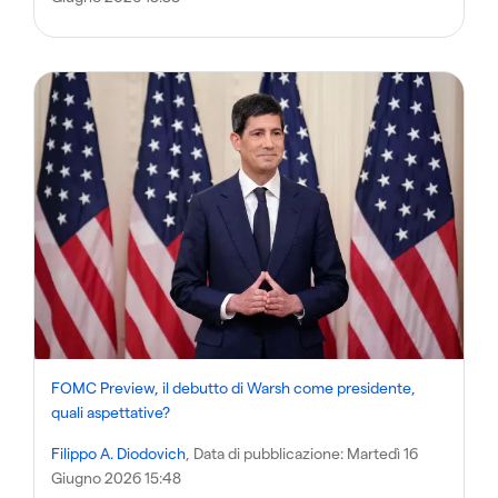
FOMC Preview, il debutto di Warsh come presidente,
quali aspettative?
Filippo A. Diodovich
, Data di pubblicazione:
Martedì 16
Giugno 2026 15:48