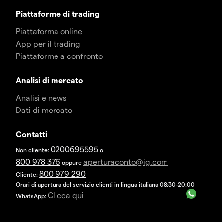
Piattaforme di trading
Piattaforma online
App per il trading
Piattaforme a confronto
Analisi di mercato
Analisi e news
Dati di mercato
Contatti
0200695595
Non cliente:
o
800 978 376
aperturaconto@ig.com
oppure
800 979 290
Cliente:
Orari di apertura del servizio clienti in lingua italiana 08:30-20:00
Clicca qui
WhatsApp: