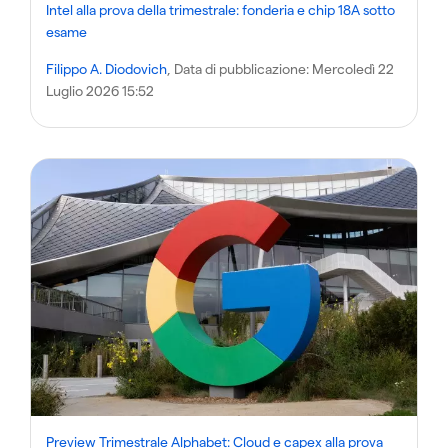
Intel alla prova della trimestrale: fonderia e chip 18A sotto
esame
Filippo A. Diodovich
, Data di pubblicazione:
Mercoledì 22
Luglio 2026 15:52
Preview Trimestrale Alphabet: Cloud e capex alla prova