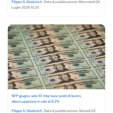
Filippo A. Diodovich
, Data di pubblicazione:
Mercoledì 08
Luglio 2026 10:25
NFP giugno: solo 57 mila nuovi posti di lavoro,
disoccupazione in calo al 4,2%
Filippo A. Diodovich
, Data di pubblicazione:
Giovedì 02