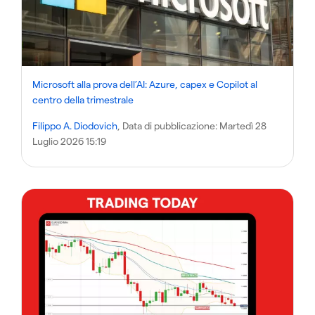
Microsoft alla prova dell’AI: Azure, capex e Copilot al
centro della trimestrale
Filippo A. Diodovich
, Data di pubblicazione:
Martedì 28
Luglio 2026 15:19