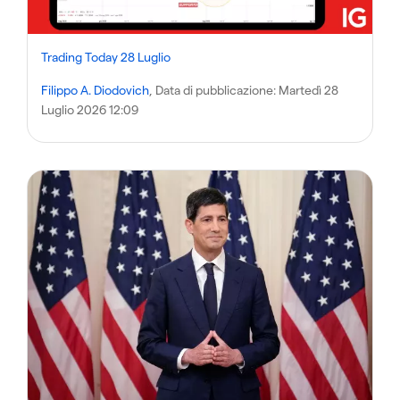
Trading Today 28 Luglio
Filippo A. Diodovich
, Data di pubblicazione:
Martedì 28
Luglio 2026 12:09