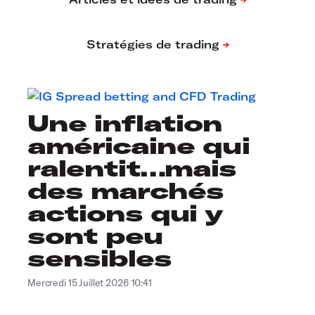
Une inflation
américaine qui
ralentit…mais
des marchés
actions qui y
sont peu
sensibles
Mercredi 15 Juillet 2026 10:41