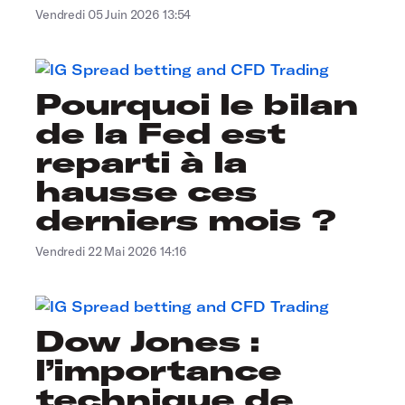
Vendredi 05 Juin 2026 13:54
Pourquoi le bilan
de la Fed est
reparti à la
hausse ces
derniers mois ?
Vendredi 22 Mai 2026 14:16
Dow Jones :
l’importance
technique de