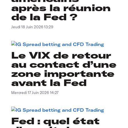
après la réunion
de la Fed ?
Jeudi 18 Juin 2026 13:29
Le VIX de retour
au contact d’une
zone importante
avant la Fed
Mercredi 17 Juin 2026 14:27
Fed : quel état