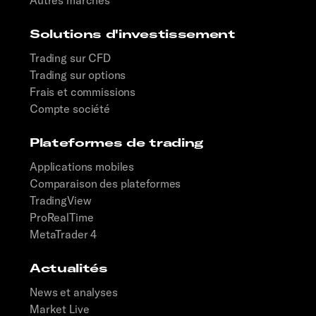
Solutions d'investissement
Trading sur CFD
Trading sur options
Frais et commissions
Compte société
Plateformes de trading
Applications mobiles
Comparaison des plateformes
TradingView
ProRealTime
MetaTrader 4
Actualités
News et analyses
Market Live