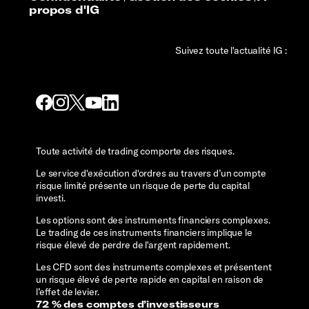
propos d'IG
Suivez toute l'actualité IG :
Toute activité de trading comporte des risques.
Le service d'exécution d'ordres au travers d’un compte
risque limité présente un risque de perte du capital
investi.
Les options sont des instruments financiers complexes.
Le trading de ces instruments financiers implique le
risque élevé de perdre de l'argent rapidement.
Les CFD sont des instruments complexes et présentent
un risque élevé de perte rapide en capital en raison de
l’effet de levier.
72 % des comptes d’investisseurs