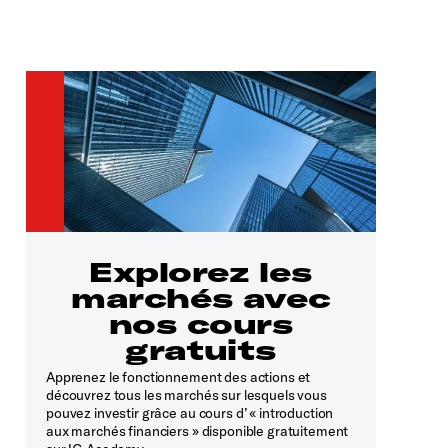
Explorez les
marchés avec
nos cours
gratuits
Apprenez le fonctionnement des actions et
découvrez tous les marchés sur lesquels vous
pouvez investir grâce au cours d’ « introduction
aux marchés financiers » disponible gratuitement