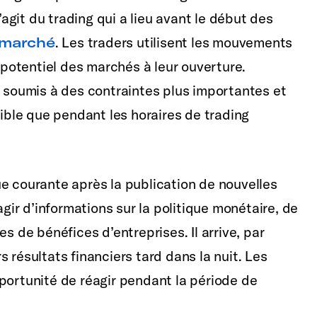
s’agit du trading qui a lieu avant le début des
u marché
. Les traders utilisent les mouvements
otentiel des marchés à leur ouverture.
t soumis à des contraintes plus importantes et
aible que pendant les horaires de trading
e courante après la publication de nouvelles
agir d’informations sur la politique monétaire, de
de bénéfices d’entreprises. Il arrive, par
 résultats financiers tard dans la nuit. Les
portunité de réagir pendant la période de