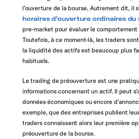
l’ouverture de la bourse. Autrement dit, il 
horaires d’ouverture ordinaires d
pre-market pour évaluer le comportement p
Toutefois, à ce moment-là, les traders son
la liquidité des actifs est beaucoup plus f
habituels.
Le trading de préouverture est une pratiqu
informations concernant un actif. Il peut s’
données économiques ou encore d’annonces 
exemple, que des entreprises publient leurs
traders connaissent alors leur première op
préouverture de la bourse.