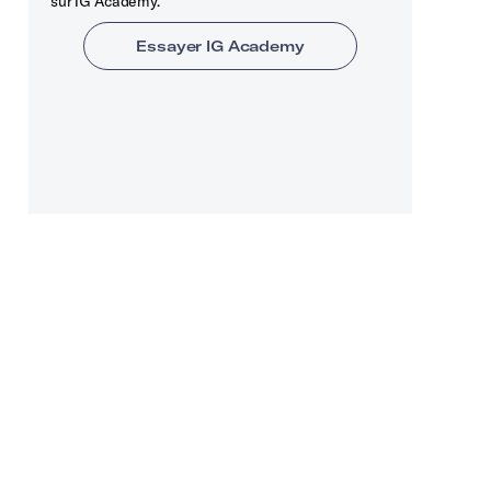
sur IG Academy.