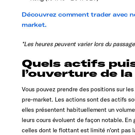
Découvrez comment trader avec no
market.
*Les heures peuvent varier lors du passage 
Quels actifs pui
l’ouverture de la
Vous pouvez prendre des positions sur le
pre-market. Les actions sont des actifs so
elles présentent habituellement un volum
leurs cours évoluent de façon notable. En gé
celles dont le flottant est limité n’ont pas