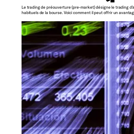
Le trading de préouverture (pre-market) désigne le trading d’a
habituels de la bourse. Voici comment il peut offrir un avantag