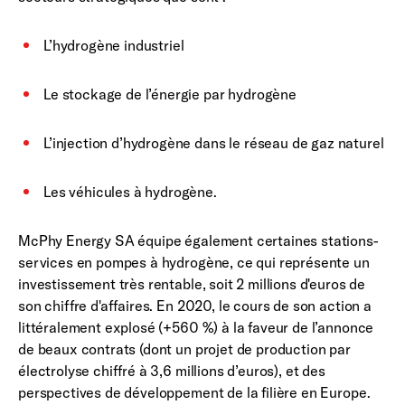
L’hydrogène industriel
Le stockage de l’énergie par hydrogène
L’injection d’hydrogène dans le réseau de gaz naturel
Les véhicules à hydrogène.
McPhy Energy SA équipe également certaines stations-
services en pompes à hydrogène, ce qui représente un
investissement très rentable, soit 2 millions d'euros de
son chiffre d'affaires. En 2020, le cours de son action a
littéralement explosé (+560 %) à la faveur de l’annonce
de beaux contrats (dont un projet de production par
électrolyse chiffré à 3,6 millions d’euros), et des
perspectives de développement de la filière en Europe.