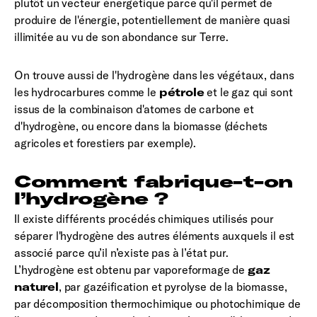
plutôt un vecteur énergétique parce qu'il permet de
produire de l'énergie, potentiellement de manière quasi
illimitée au vu de son abondance sur Terre.
On trouve aussi de l'hydrogène dans les végétaux, dans
les hydrocarbures comme le
pétrole
et le gaz qui sont
issus de la combinaison d'atomes de carbone et
d'hydrogène, ou encore dans la biomasse (déchets
agricoles et forestiers par exemple).
Comment fabrique-t-on
l’hydrogène ?
Il existe différents procédés chimiques utilisés pour
séparer l'hydrogène des autres éléments auxquels il est
associé parce qu’il n’existe pas à l’état pur.
L’hydrogène est obtenu par vaporeformage de
gaz
naturel
, par gazéification et pyrolyse de la biomasse,
par décomposition thermochimique ou photochimique de