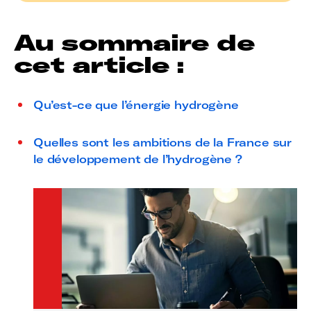
Au sommaire de
cet article :
Qu’est-ce que l’énergie hydrogène
Quelles sont les ambitions de la France sur
le développement de l’hydrogène ?