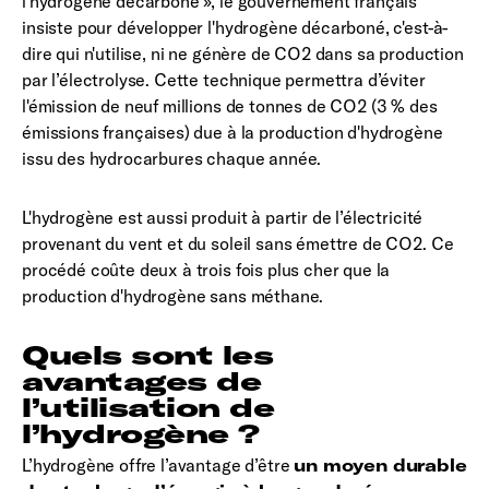
l'hydrogène décarboné », le gouvernement français
insiste pour développer l'hydrogène décarboné, c'est-à-
dire qui n'utilise, ni ne génère de CO2 dans sa production
par l’électrolyse. Cette technique permettra d’éviter
l'émission de neuf millions de tonnes de CO2 (3 % des
émissions françaises) due à la production d'hydrogène
issu des hydrocarbures chaque année.
L'hydrogène est aussi produit à partir de l’électricité
provenant du vent et du soleil sans émettre de CO2. Ce
procédé coûte deux à trois fois plus cher que la
production d'hydrogène sans méthane.
Quels sont les
avantages de
l’utilisation de
l’hydrogène ?
L’hydrogène offre l’avantage d’être
un moyen durable