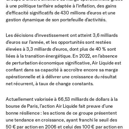
à une politique tarifaire adaptée à l'inflation, des gains
d'efficacité significatifs de 430 millions d'euros et une
gestion dynamique de son portefeuille d'activités.
Les décisions d'investissement ont atteint 3,6 milliards
d'euros sur l'année, et les opportunités sont restées
élevées à 3,3 milliards d'euros, dont plus de 40 % sont
liées à la transition énergétique. En 2022, en l'absence
de perturbation économique significative, Air Liquide est
confiant dans sa capacité à accroître encore sa marge
opérationnelle et à délivrer une croissance du résultat
net récurrent, à taux de change constants.
Actuellement valorisée à 66,53 milliards de dollars à la
bourse de Paris, l’action Air Liquide fait preuve d’une
bonne résilience : les actions de ce groupe présentent
une tendance en croissance, ayant franchi le seuil des
50 € par action en 2006 et celui des 100 € par action en