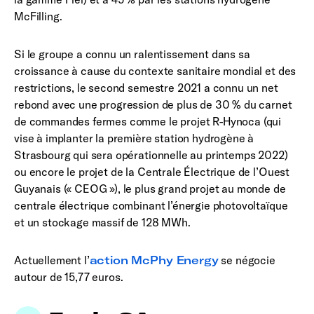
McFilling.
Si le groupe a connu un ralentissement dans sa
croissance à cause du contexte sanitaire mondial et des
restrictions, le second semestre 2021 a connu un net
rebond avec une progression de plus de 30 % du carnet
de commandes fermes comme le projet R-Hynoca (qui
vise à implanter la première station hydrogène à
Strasbourg qui sera opérationnelle au printemps 2022)
ou encore le projet de la Centrale Électrique de l’Ouest
Guyanais (« CEOG »), le plus grand projet au monde de
centrale électrique combinant l’énergie photovoltaïque
et un stockage massif de 128 MWh.
Actuellement l’
action McPhy Energy
se négocie
autour de 15,77 euros.