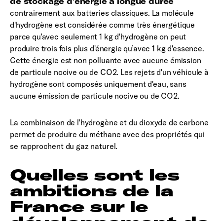
de stockage d’énergie à longue durée
contrairement aux batteries classiques. La molécule
d'hydrogène est considérée comme très énergétique
parce qu’avec seulement 1 kg d'hydrogène on peut
produire trois fois plus d'énergie qu’avec 1 kg d'essence.
Cette énergie est non polluante avec aucune émission
de particule nocive ou de CO2. Les rejets d'un véhicule à
hydrogène sont composés uniquement d'eau, sans
aucune émission de particule nocive ou de CO2.
La combinaison de l'hydrogène et du dioxyde de carbone
permet de produire du méthane avec des propriétés qui
se rapprochent du gaz naturel.
Quelles sont les
ambitions de la
France sur le