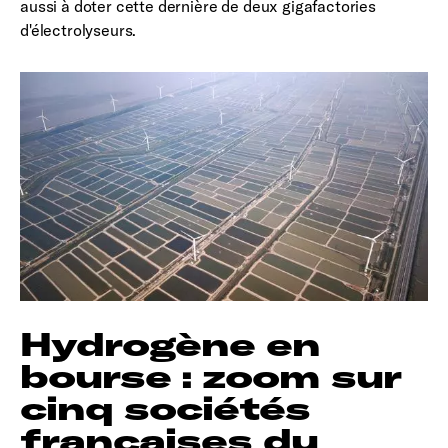
aussi à doter cette dernière de deux gigafactories
d'électrolyseurs.
Hydrogène en
bourse : zoom sur
cinq sociétés
françaises du