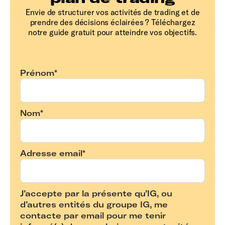
Envie de structurer vos activités de trading et de
prendre des décisions éclairées ? Téléchargez
notre guide gratuit pour atteindre vos objectifs.
Prénom*
Nom*
Adresse email*
J’accepte par la présente qu’IG, ou
d’autres entités du groupe IG, me
contacte par email pour me tenir