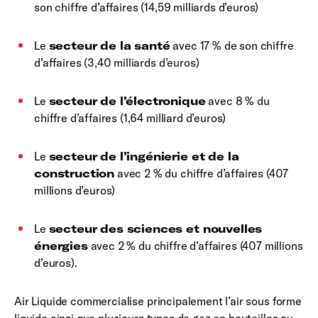
son chiffre d’affaires (14,59 milliards d’euros)
Le
secteur de la santé
avec 17 % de son chiffre
d’affaires (3,40 milliards d’euros)
Le
secteur de l’électronique
avec 8 % du
chiffre d’affaires (1,64 milliard d’euros)
Le
secteur de l’ingénierie et de la
construction
avec 2 % du chiffre d’affaires (407
millions d’euros)
Le
secteur des sciences et nouvelles
énergies
avec 2 % du chiffre d’affaires (407 millions
d’euros).
Air Liquide commercialise principalement l’air sous forme
liquide ainsi que plusieurs types de gaz en bouteilles ou