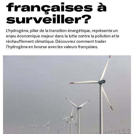
françaises à
surveiller?
L’hydrogène, pilier de la transition énergétique, représente un
enjeu économique majeur dans la lutte contre la pollution et le
réchauffement climatique. Découvrez comment trader
l’hydrogène en bourse avec les valeurs françaises.