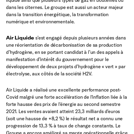
dans les citernes. Le groupe est aussi un acteur majeur
dans la transition énergétique, la transformation
numérique et environnementale.
Air Liquide
s’est engagé depuis plusieurs années dans
une réorientation de décarbonisation de sa production
d’hydrogène, en se portant candidat à l’un des appels à
manifestation d’intérêt du gouvernement pour le
développement de deux projets d’hydrogène « vert » par
électrolyse, aux côtés de la société H2V.
Air Liquide a réalisé une excellente performance post-
Covid malgré une forte accélération de l'inflation liée à la
forte hausse des prix de l'énergie au second semestre
2021. Les ventes avaient atteint 23,3 milliards d'euros
(soit une hausse de +8,2 %) le résultat net a connu une
progression de 13,3 % à taux de change constants. Le
Groupe a encore amélioré sa marge opérationnelle grâce