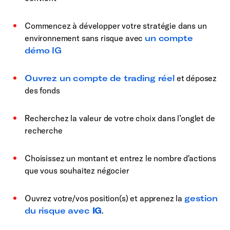
Commencez à développer votre stratégie dans un
environnement sans risque avec
un compte
démo IG
Ouvrez un compte de trading réel
et déposez
des fonds
Recherchez la valeur de votre choix dans l’onglet de
recherche
Choisissez un montant et entrez le nombre d'actions
que vous souhaitez négocier
Ouvrez votre/vos position(s) et apprenez la
gestion
du risque avec
IG
.