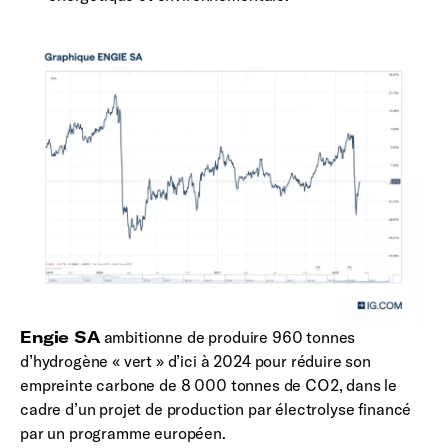
Engie SA
ambitionne de produire 960 tonnes
d’hydrogène « vert » d’ici à 2024 pour réduire son
empreinte carbone de 8 000 tonnes de CO2, dans le
cadre d’un projet de production par électrolyse financé
par un programme européen.