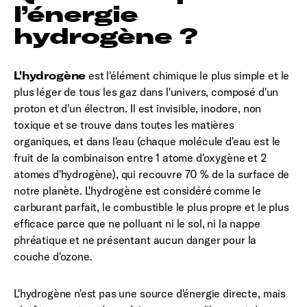
l’énergie
hydrogène ?
L'hydrogène
est l'élément chimique le plus simple et le
plus léger de tous les gaz dans l'univers, composé d'un
proton et d'un électron. Il est invisible, inodore, non
toxique et se trouve dans toutes les matières
organiques, et dans l'eau (chaque molécule d'eau est le
fruit de la combinaison entre 1 atome d'oxygène et 2
atomes d'hydrogène), qui recouvre 70 % de la surface de
notre planète. L'hydrogène est considéré comme le
carburant parfait, le combustible le plus propre et le plus
efficace parce que ne polluant ni le sol, ni la nappe
phréatique et ne présentant aucun danger pour la
couche d'ozone.
L'hydrogène n'est pas une source d'énergie directe, mais