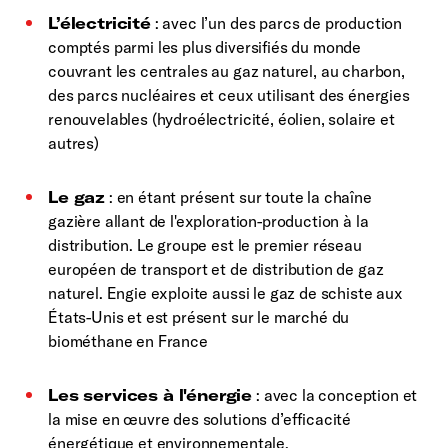
L’électricité
: avec l’un des parcs de production
comptés parmi les plus diversifiés du monde
couvrant les centrales au gaz naturel, au charbon,
des parcs nucléaires et ceux utilisant des énergies
renouvelables (hydroélectricité, éolien, solaire et
autres)
Le gaz
: en étant présent sur toute la chaîne
gazière allant de l'exploration-production à la
distribution. Le groupe est le premier réseau
européen de transport et de distribution de gaz
naturel. Engie exploite aussi le gaz de schiste aux
États-Unis et est présent sur le marché du
biométhane en France
Les services à l'énergie
: avec la conception et
la mise en œuvre des solutions d’efficacité
énergétique et environnementale.