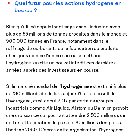
Quel futur pour les actions hydrogène en
bourse ?
Bien qu’utilisé depuis longtemps dans l’industrie avec
plus de 55 millions de tonnes produites dans le monde et
900 000 tonnes en France, notamment dans le
raffinage de carburants ou la fabrication de produits
chimiques comme l'ammoniac ou le méthanol,
l’hydrogène suscite un nouvel intérêt ces dernières
années auprès des investisseurs en bourse.
Si le marché mondial de l'
hydrogène
est estimé à plus
de 130 milliards de dollars aujourd'hui, le conseil de
l'hydrogène, créé début 2017 par certains groupes
industriels comme Air Liquide, Alstom ou Daimler, prévoit
une croissance qui pourrait atteindre 2 500 milliards de
dollars et la création de plus de 30 millions d'emplois à
l'horizon 2050. D’après cette organisation, l'hydrogène