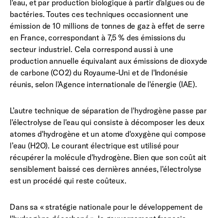
l'eau, et par production biologique à partir d'algues ou de
bactéries. Toutes ces techniques occasionnent une
émission de 10 millions de tonnes de gaz à effet de serre
en France, correspondant à 7,5 % des émissions du
secteur industriel. Cela correspond aussi à une
production annuelle équivalant aux émissions de dioxyde
de carbone (CO2) du Royaume-Uni et de l'Indonésie
réunis, selon l'Agence internationale de l'énergie (IAE).
L’autre technique de séparation de l'hydrogène passe par
l'électrolyse de l'eau qui consiste à décomposer les deux
atomes d'hydrogène et un atome d'oxygène qui compose
l’eau (H2O). Le courant électrique est utilisé pour
récupérer la molécule d'hydrogène. Bien que son coût ait
sensiblement baissé ces dernières années, l'électrolyse
est un procédé qui reste coûteux.
Dans sa « stratégie nationale pour le développement de