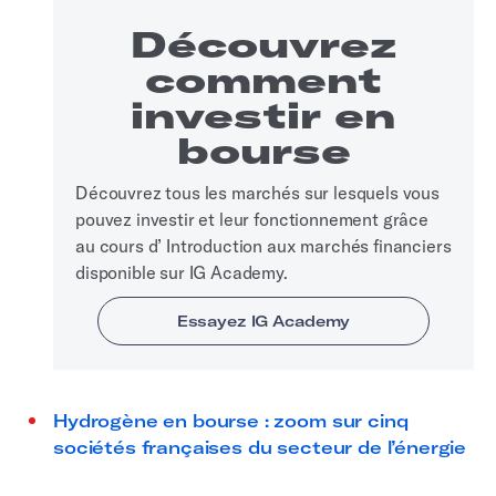
Découvrez
comment
investir en
bourse
Découvrez tous les marchés sur lesquels vous
pouvez investir et leur fonctionnement grâce
au cours d’ Introduction aux marchés financiers
disponible sur IG Academy.
Hydrogène en bourse : zoom sur cinq
sociétés françaises du secteur de l’énergie