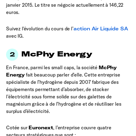
janvier 2015. Le titre se négocie actuellement à 146,22
euros.
Suivez l'évolution du cours de l’
action Air Liquide SA
avec IG.
McPhy Energy
En France, parmi les small caps, la société
McPhy
Energy
fait beaucoup parler d’elle. Cette entreprise
spécialiste de l’hydrogène depuis 2007 fabrique des
équipements permettant d’absorber, de stocker
l’électricité sous forme solide sur des galettes de
magnésium grâce à de l’hydrogène et de réutiliser les
surplus d’électricité.
Cotée sur
Euronext
, l’entreprise couvre quatre
secteurs stratégiques que sont :