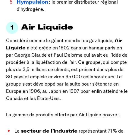
Hympulsion
: le premier distributeur régional
d’hydrogène.
Air Liquide
Considéré comme le géant mondial du gaz liquide,
Air
Liquide
a été créée en 1902 dans un hangar parisien
par George Claude et Paul Delorme qui avait eu l’idée de
procéder à la liquéfaction de l’air. Ce groupe, qui compte
plus de 3,5 millions de clients, est présent dans plus de
80 pays et emploie environ 65 000 collaborateurs. Le
groupe s’est développé par la suite pour s’étendre en
Europe en 1906, au Japon en 1907 pour enfin atteindre le
Canada et les États-Unis.
La gamme de produits offerte par Air Liquide couvre :
Le
secteur de l’industrie
représentant 71 % de