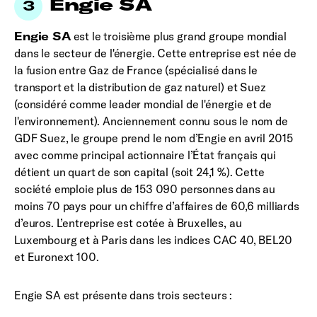
Engie SA
Engie SA
est le troisième plus grand groupe mondial
dans le secteur de l'énergie. Cette entreprise est née de
la fusion entre Gaz de France (spécialisé dans le
transport et la distribution de gaz naturel) et Suez
(considéré comme leader mondial de l'énergie et de
l'environnement). Anciennement connu sous le nom de
GDF Suez, le groupe prend le nom d’Engie en avril 2015
avec comme principal actionnaire l’État français qui
détient un quart de son capital (soit 24,1 %). Cette
société emploie plus de 153 090 personnes dans au
moins 70 pays pour un chiffre d’affaires de 60,6 milliards
d’euros. L’entreprise est cotée à Bruxelles, au
Luxembourg et à Paris dans les indices CAC 40, BEL20
et Euronext 100.
Engie SA est présente dans trois secteurs :