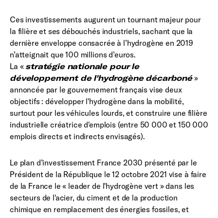
Ces investissements augurent un tournant majeur pour
la filière et ses débouchés industriels, sachant que la
dernière enveloppe consacrée à l’hydrogène en 2019
n’atteignait que 100 millions d’euros.
La «
stratégie nationale pour le
développement de l'hydrogène décarboné
»
annoncée par le gouvernement français vise deux
objectifs : développer l'hydrogène dans la mobilité,
surtout pour les véhicules lourds, et construire une filière
industrielle créatrice d'emplois (entre 50 000 et 150 000
emplois directs et indirects envisagés).
Le plan d’investissement France 2030 présenté par le
Président de la République le 12 octobre 2021 vise à faire
de la France le « leader de l'hydrogène vert » dans les
secteurs de l'acier, du ciment et de la production
chimique en remplacement des énergies fossiles, et