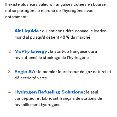
Il existe plusieurs valeurs françaises cotées en bourse
qui se partagent le marché de l’hydrogène avec
notamment :
Air Liquide
: qui est considéré comme le leader
mondial puisqu’il détient 48 % du marché
McPhy Energy
: la start-up française qui a
révolutionné le stockage de l’hydrogène
Engie SA
: le premier fournisseur de gaz naturel et
d'électricité verte
Hydrogen Refueling Solutions
: le seul
concepteur et fabricant français de stations de
ravitaillement hydrogène