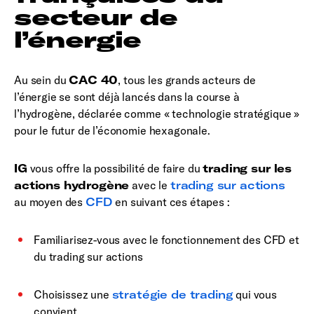
secteur de
l’énergie
Au sein du
CAC 40
, tous les grands acteurs de
l’énergie se sont déjà lancés dans la course à
l’hydrogène, déclarée comme « technologie stratégique »
pour le futur de l’économie hexagonale.
IG
vous offre la possibilité de faire du
trading sur les
actions hydrogène
avec le
trading sur actions
au moyen des
CFD
en suivant ces étapes :
Familiarisez-vous avec le fonctionnement des CFD et
du trading sur actions
Choisissez une
stratégie de trading
qui vous
convient