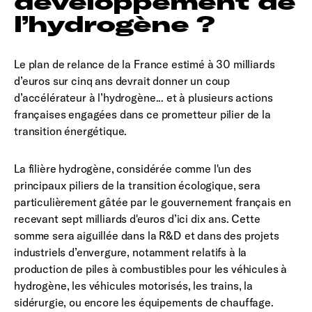
développement de
l’hydrogène ?
Le plan de relance de la France estimé à 30 milliards
d’euros sur cinq ans devrait donner un coup
d’accélérateur à l’hydrogène... et à plusieurs actions
françaises engagées dans ce prometteur pilier de la
transition énergétique.
La filière hydrogène, considérée comme l'un des
principaux piliers de la transition écologique, sera
particulièrement gâtée par le gouvernement français en
recevant sept milliards d'euros d’ici dix ans. Cette
somme sera aiguillée dans la R&D et dans des projets
industriels d’envergure, notamment relatifs à la
production de piles à combustibles pour les véhicules à
hydrogène, les véhicules motorisés, les trains, la
sidérurgie, ou encore les équipements de chauffage.