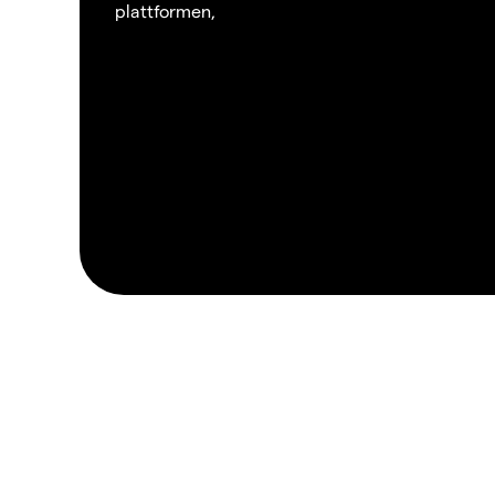
plattformen,