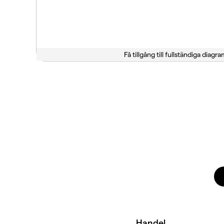
Få tillgång till fullständiga diagra