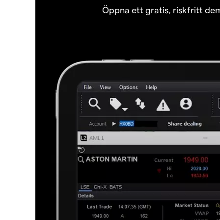
Öppna ett gratis, riskfritt d