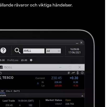
ällande råvaror och viktiga händelser.