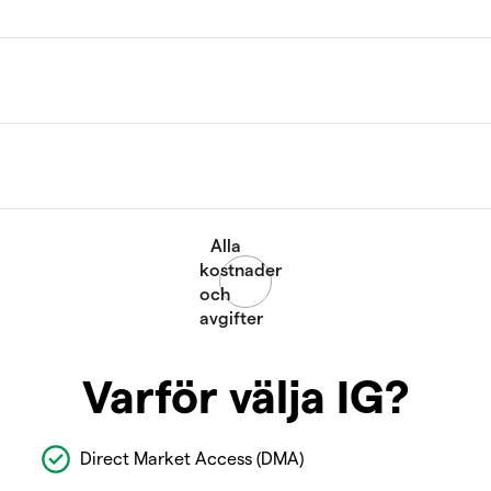
Varför välja IG?
Direct Market Access (DMA)