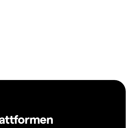
lattformen