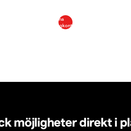
k möjligheter direkt i p