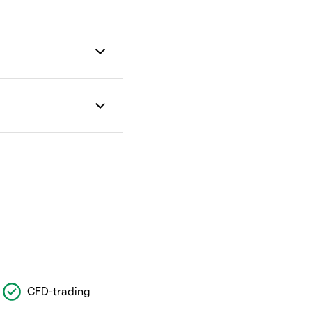
CFD-trading