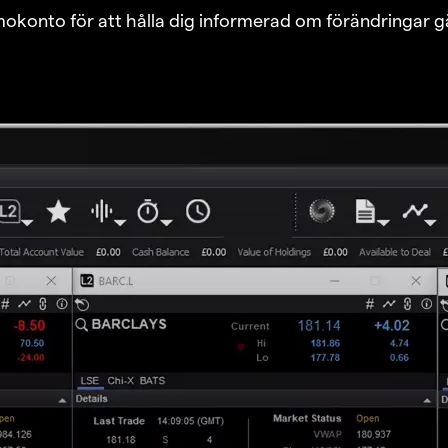
emokonto för att hålla dig informerad om förändringar g