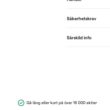
Gå lång eller kort på över 16 000 aktier