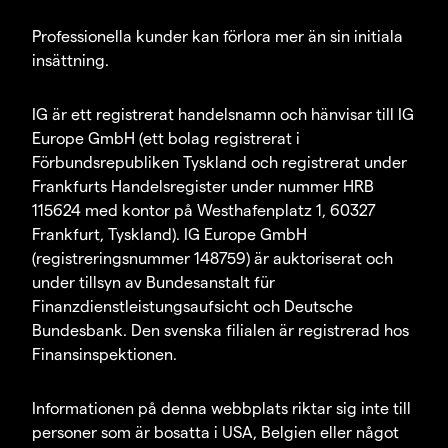
Professionella kunder kan förlora mer än sin initiala
insättning.
IG är ett registrerat handelsnamn och hänvisar till IG
Europe GmbH (ett bolag registrerat i
Förbundsrepubliken Tyskland och registrerat under
Frankfurts Handelsregister under nummer HRB
115624 med kontor på Westhafenplatz 1, 60327
Frankfurt, Tyskland). IG Europe GmbH
(registreringsnummer 148759) är auktoriserat och
under tillsyn av Bundesanstalt für
Finanzdienstleistungsaufsicht och Deutsche
Bundesbank. Den svenska filialen är registrerad hos
Finansinspektionen.
Informationen på denna webbplats riktar sig inte till
personer som är bosatta i USA, Belgien eller något