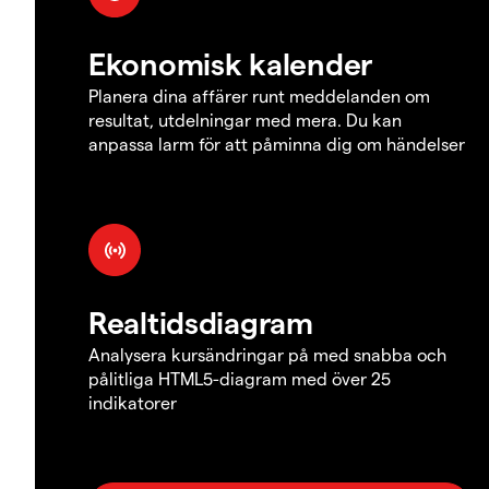
Ekonomisk kalender
Planera dina affärer runt meddelanden om
resultat, utdelningar med mera. Du kan
anpassa larm för att påminna dig om händelser
Realtidsdiagram
Analysera kursändringar på med snabba och
pålitliga HTML5-diagram med över 25
indikatorer