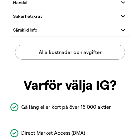
Varför välja IG?
Gå lång eller kort på över 16 000 aktier
Direct Market Access (DMA)