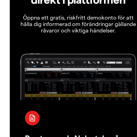
Öppna ett gratis, riskfritt demokonto för att
hålla dig informerad om förändringar gällande
råvaror och viktiga händelser.