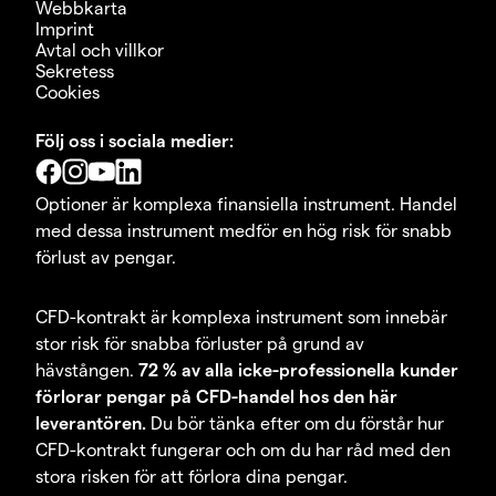
Webbkarta
Imprint
Avtal och villkor
Sekretess
Cookies
Följ oss i sociala medier:
Optioner är komplexa finansiella instrument. Handel
med dessa instrument medför en hög risk för snabb
förlust av pengar.
CFD-kontrakt är komplexa instrument som innebär
stor risk för snabba förluster på grund av
hävstången.
72 % av alla icke-professionella kunder
förlorar pengar på CFD-handel hos den här
leverantören.
Du bör tänka efter om du förstår hur
CFD-kontrakt fungerar och om du har råd med den
stora risken för att förlora dina pengar.