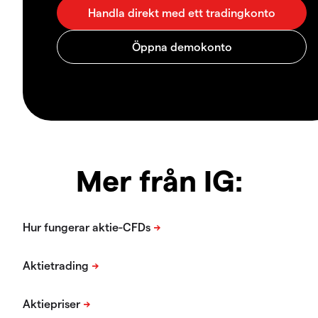
Mer från IG: