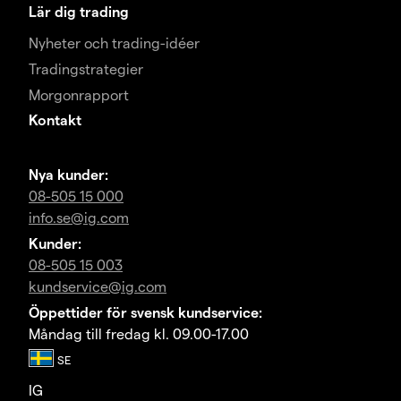
Lär dig trading
Nyheter och trading-idéer
Tradingstrategier
Morgonrapport
Kontakt
Nya kunder:
08-505 15 000
info.se@ig.com
Kunder:
08-505 15 003
kundservice@ig.com
Öppettider för svensk kundservice:
Måndag till fredag kl. 09.00-17.00
IG