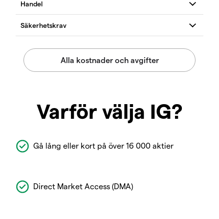
Varför välja IG?
Gå lång eller kort på över 16 000 aktier
Direct Market Access (DMA)