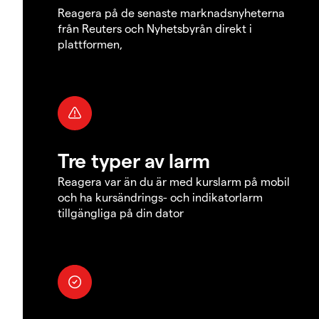
Reagera på de senaste marknadsnyheterna
från Reuters och Nyhetsbyrån direkt i
plattformen,
Tre typer av larm
Reagera var än du är med kurslarm på mobil
och ha kursändrings- och indikatorlarm
tillgängliga på din dator