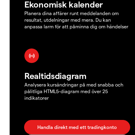
Ekonomisk kalender
Planera dina affärer runt meddelanden om
resultat, utdelningar med mera. Du kan
anpassa larm för att påminna dig om händelser
Realtidsdiagram
Analysera kursändringar på med snabba och
pålitliga HTML5-diagram med över 25
indikatorer