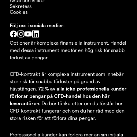
Avtal och villkor
Sekretess
Cookies
Följ oss i sociala medier:
Optioner är komplexa finansiella instrument. Handel
med dessa instrument medför en hög risk för snabb
förlust av pengar.
CFD-kontrakt är komplexa instrument som innebär
stor risk för snabba förluster på grund av
hävstången.
72 % av alla icke-professionella kunder
förlorar pengar på CFD-handel hos den här
leverantören.
Du bör tänka efter om du förstår hur
CFD-kontrakt fungerar och om du har råd med den
stora risken för att förlora dina pengar.
Professionella kunder kan förlora mer än sin initiala