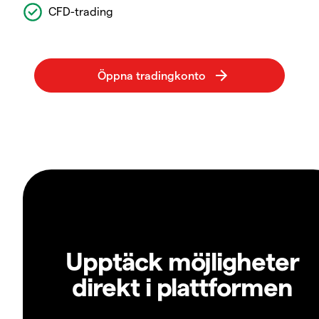
CFD-trading
Upptäck möjligheter
direkt i plattformen