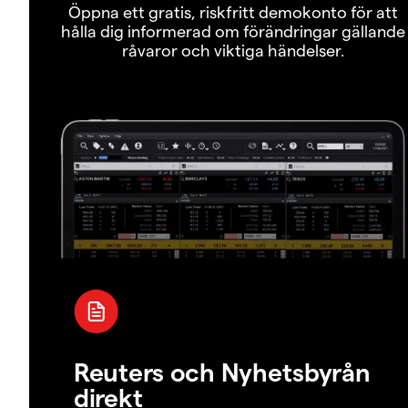
Öppna ett gratis, riskfritt demokonto för att
hålla dig informerad om förändringar gällande
råvaror och viktiga händelser.
Reuters och Nyhetsbyrån
direkt