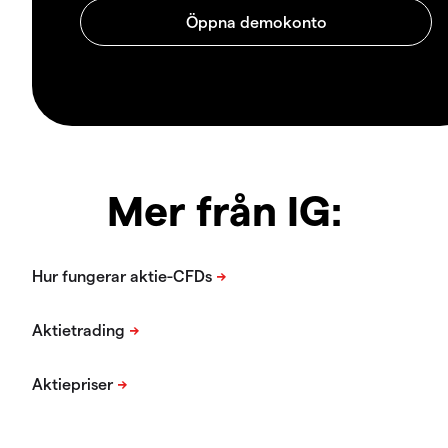
Mer från IG: