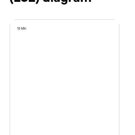
15 Min