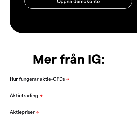
Mer från IG: