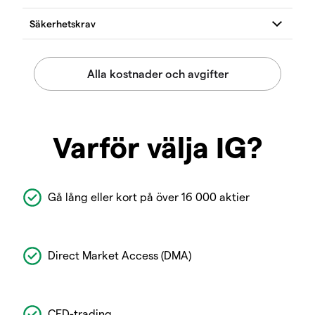
Varför välja IG?
Gå lång eller kort på över 16 000 aktier
Direct Market Access (DMA)
CFD-trading