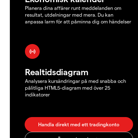
Planera dina affärer runt meddelanden om
resultat, utdelningar med mera. Du kan
anpassa larm för att påminna dig om händelser
Realtidsdiagram
Analysera kursändringar på med snabba och
pålitliga HTML5-diagram med över 25
indikatorer