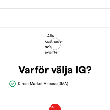
Varför välja IG?
Direct Market Access (DMA)