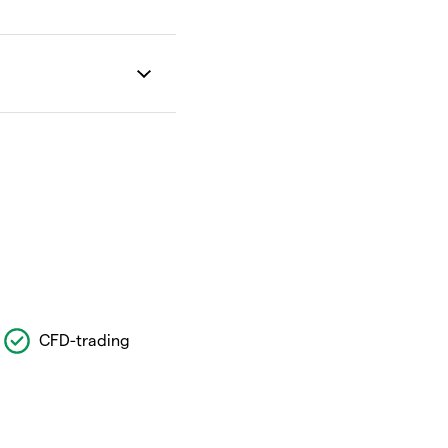
CFD-trading