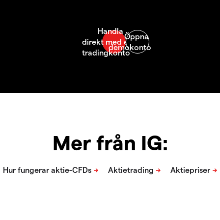
Mer från IG: