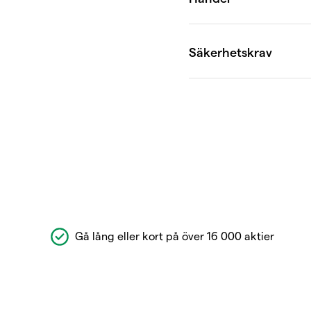
Gå lång eller kort på över 16 000 aktier