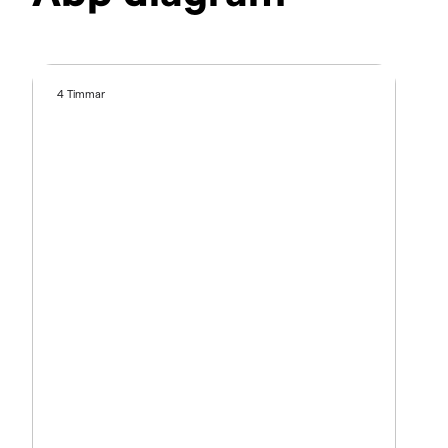
4 Timmar