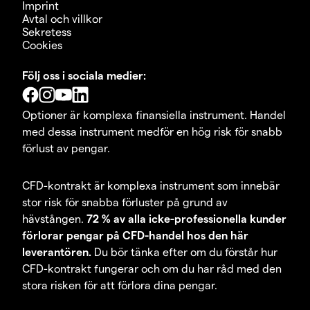
Imprint
Avtal och villkor
Sekretess
Cookies
Följ oss i sociala medier:
Optioner är komplexa finansiella instrument. Handel
med dessa instrument medför en hög risk för snabb
förlust av pengar.
CFD-kontrakt är komplexa instrument som innebär
stor risk för snabba förluster på grund av
hävstången.
72 % av alla icke-professionella kunder
förlorar pengar på CFD-handel hos den här
leverantören.
Du bör tänka efter om du förstår hur
CFD-kontrakt fungerar och om du har råd med den
stora risken för att förlora dina pengar.