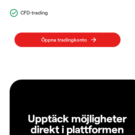
CFD-trading
Upptäck möjligheter
direkt i plattformen