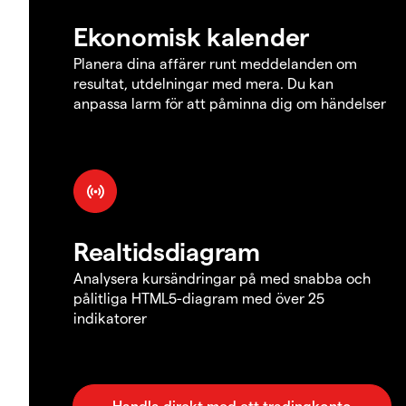
Ekonomisk kalender
Planera dina affärer runt meddelanden om
resultat, utdelningar med mera. Du kan
anpassa larm för att påminna dig om händelser
Realtidsdiagram
Analysera kursändringar på med snabba och
pålitliga HTML5-diagram med över 25
indikatorer