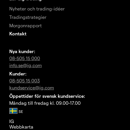
Nyheter och trading-idéer
Tradingstrategier
Morgonrapport
Kontakt
Nya kunder:
08-505 15 000
info.se@ig.com
Kunder:
08-505 15 003
kundservice@ig.com
Öppettider för svensk kundservice:
Måndag till fredag kl. 09.00-17.00
IG
Webbkarta