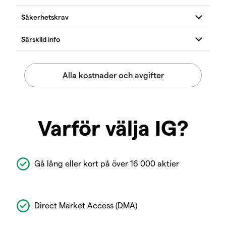
Varför välja IG?
Gå lång eller kort på över 16 000 aktier
Direct Market Access (DMA)