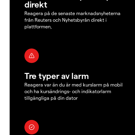
direkt
Reagera på de senaste marknadsnyheterna
från Reuters och Nyhetsbyrån direkt i
plattformen,
Tre typer av larm
Reagera var än du är med kurslarm på mobil
och ha kursändrings- och indikatorlarm
tillgängliga på din dator