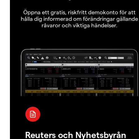
Öppna ett gratis, riskfritt demokonto för att
hålla dig informerad om förändringar gällande
råvaror och viktiga händelser.
Reuters och Nyhetsbyrån