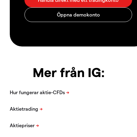
Mer från IG: