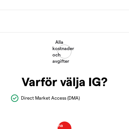
Varför välja IG?
Direct Market Access (DMA)