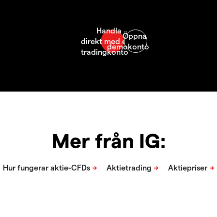
Mer från IG: