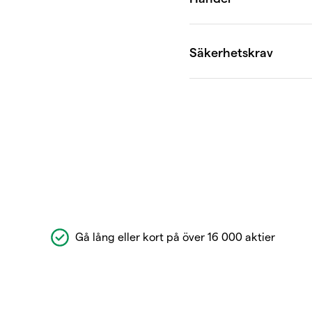
Gå lång eller kort på över 16 000 aktier