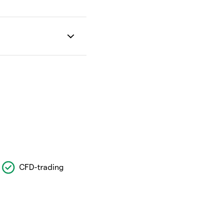
CFD-trading