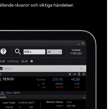
ällande råvaror och viktiga händelser.