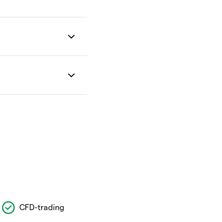
CFD-trading