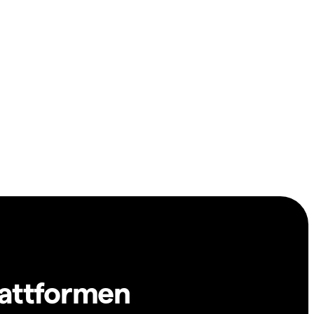
lattformen