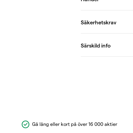
Gå lång eller kort på över 16 000 aktier