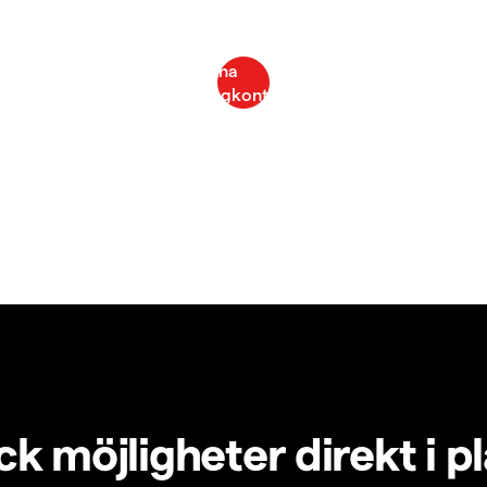
k möjligheter direkt i p