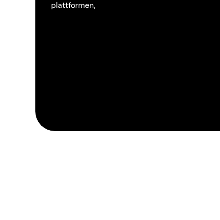
plattformen,