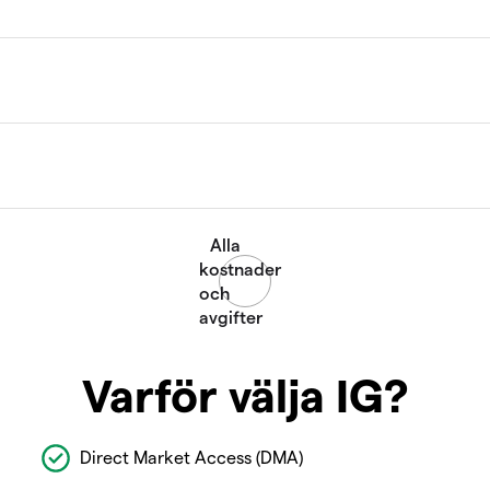
Varför välja IG?
Direct Market Access (DMA)