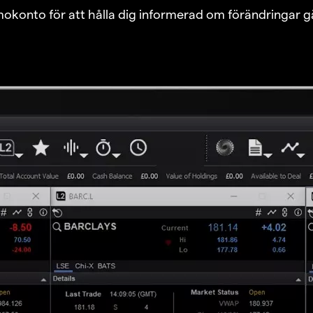
emokonto för att hålla dig informerad om förändringar g