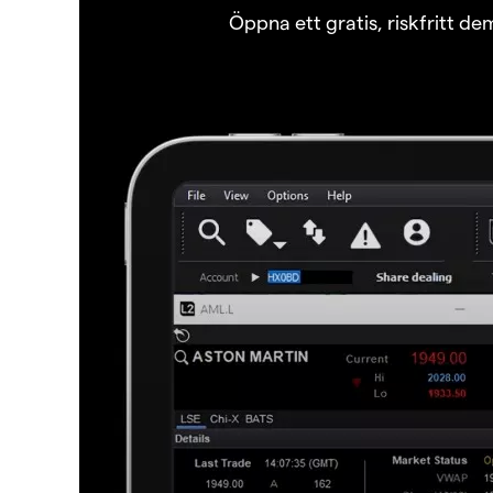
Öppna ett gratis, riskfritt d