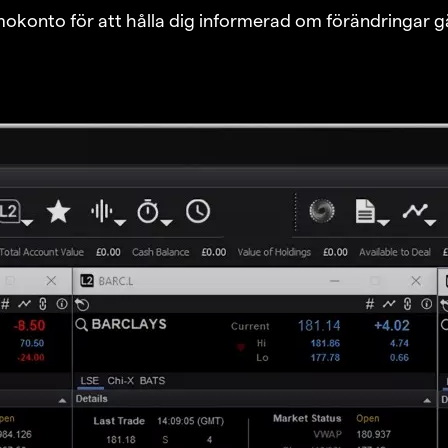
emokonto för att hålla dig informerad om förändringar g