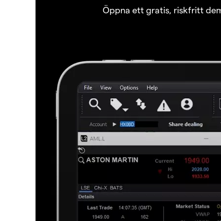
Öppna ett gratis, riskfritt d