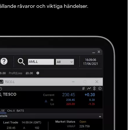
ällande råvaror och viktiga händelser.