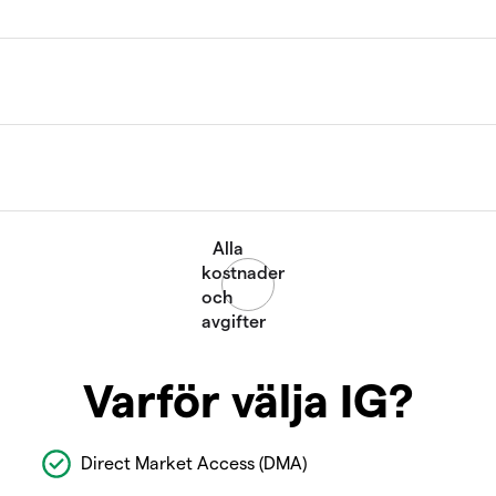
Varför välja IG?
Direct Market Access (DMA)