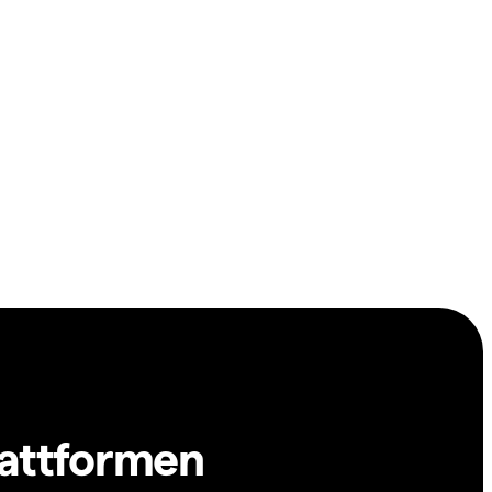
lattformen