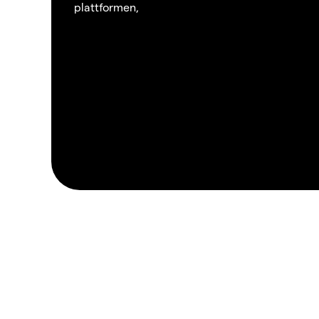
plattformen,