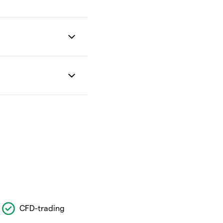
CFD-trading