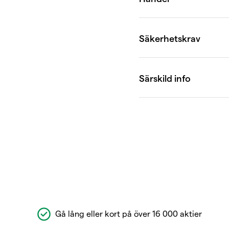
Gå lång eller kort på över 16 000 aktier