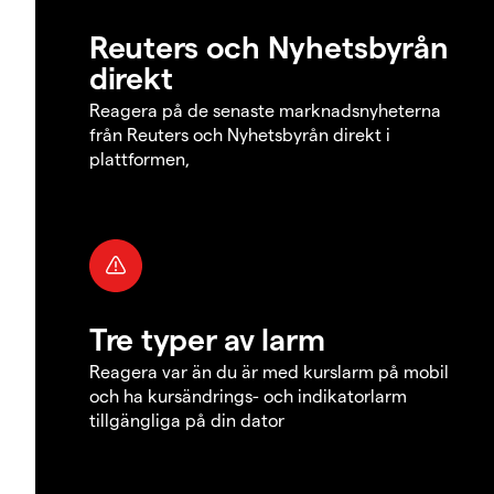
Reuters och Nyhetsbyrån
direkt
Reagera på de senaste marknadsnyheterna
från Reuters och Nyhetsbyrån direkt i
plattformen,
Tre typer av larm
Reagera var än du är med kurslarm på mobil
och ha kursändrings- och indikatorlarm
tillgängliga på din dator