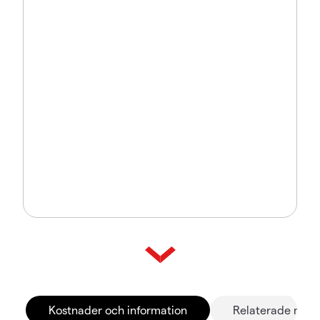
Kostnader och information
Relaterade mar