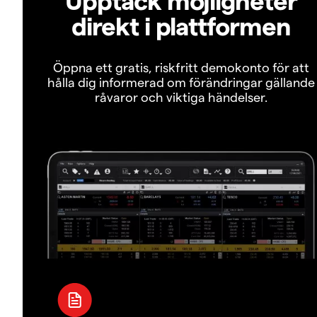
direkt i plattformen
Öppna ett gratis, riskfritt demokonto för att
hålla dig informerad om förändringar gällande
råvaror och viktiga händelser.