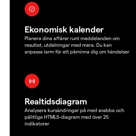
Ekonomisk kalender
Planera dina affärer runt meddelanden om
resultat, utdelningar med mera. Du kan
anpassa larm för att påminna dig om händelser
Realtidsdiagram
Analysera kursändringar på med snabba och
pålitliga HTML5-diagram med över 25
indikatorer