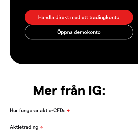
Mer från IG: