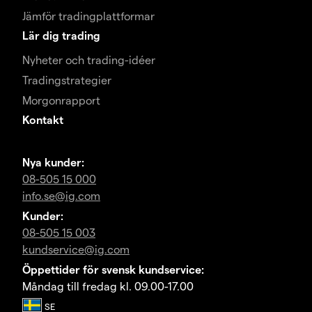
Jämför tradingplattformar
Lär dig trading
Nyheter och trading-idéer
Tradingstrategier
Morgonrapport
Kontakt
Nya kunder:
08-505 15 000
info.se@ig.com
Kunder:
08-505 15 003
kundservice@ig.com
Öppettider för svensk kundservice:
Måndag till fredag kl. 09.00-17.00