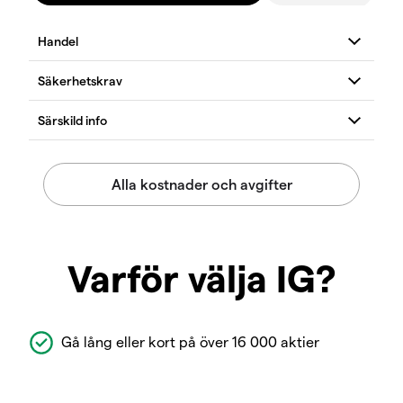
Varför välja IG?
Gå lång eller kort på över 16 000 aktier