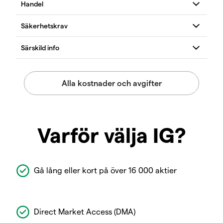
Varför välja IG?
Gå lång eller kort på över 16 000 aktier
Direct Market Access (DMA)