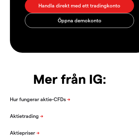
Mer från IG: