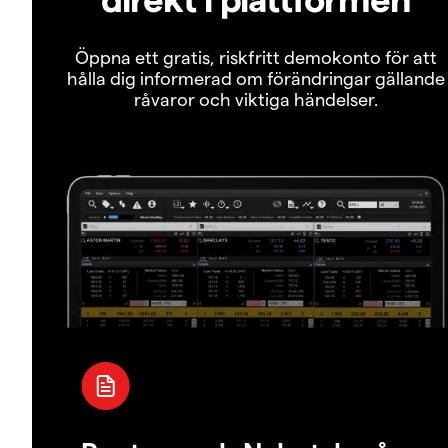
Öppna ett gratis, riskfritt demokonto för att
hålla dig informerad om förändringar gällande
råvaror och viktiga händelser.