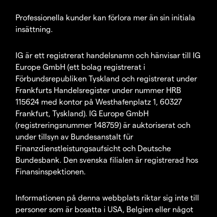
Professionella kunder kan förlora mer än sin initiala
insättning.
IG är ett registrerat handelsnamn och hänvisar till IG
Europe GmbH (ett bolag registrerat i
Förbundsrepubliken Tyskland och registrerat under
Frankfurts Handelsregister under nummer HRB
115624 med kontor på Westhafenplatz 1, 60327
Frankfurt, Tyskland). IG Europe GmbH
(registreringsnummer 148759) är auktoriserat och
under tillsyn av Bundesanstalt für
Finanzdienstleistungsaufsicht och Deutsche
Bundesbank. Den svenska filialen är registrerad hos
Finansinspektionen.
Informationen på denna webbplats riktar sig inte till
personer som är bosatta i USA, Belgien eller något