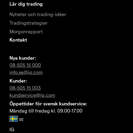
Lär dig trading
Nyheter och trading-idéer
Tradingstrategier
Morgonrapport
Kontakt
Nya kunder:
08-505 15 000
info.se@ig.com
Kunder:
08-505 15 003
kundservice@ig.com
Öppettider för svensk kundservice:
Måndag till fredag kl. 09.00-17.00
IG