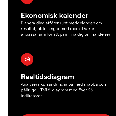
Ekonomisk kalender
Planera dina affärer runt meddelanden om
resultat, utdelningar med mera. Du kan
anpassa larm för att påminna dig om händelser
Realtidsdiagram
Analysera kursändringar på med snabba och
pålitliga HTML5-diagram med över 25
indikatorer