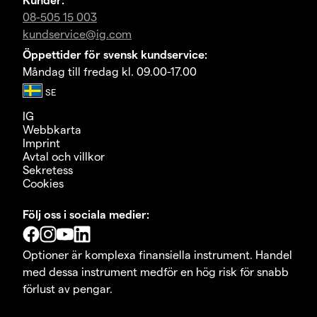
08-505 15 003
kundservice@ig.com
Öppettider för svensk kundservice:
Måndag till fredag kl. 09.00-17.00
IG
Webbkarta
Imprint
Avtal och villkor
Sekretess
Cookies
Följ oss i sociala medier:
Optioner är komplexa finansiella instrument. Handel
med dessa instrument medför en hög risk för snabb
förlust av pengar.