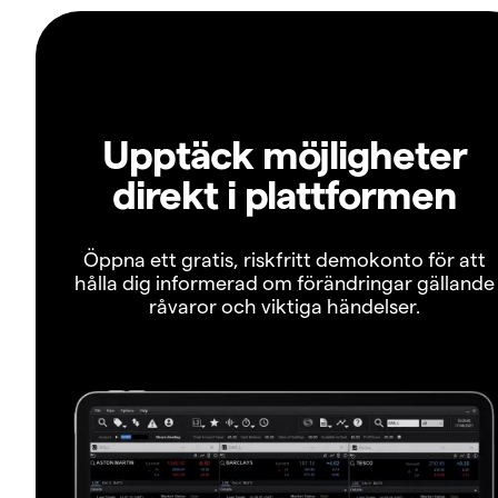
Upptäck möjligheter
direkt i plattformen
Öppna ett gratis, riskfritt demokonto för att
hålla dig informerad om förändringar gällande
råvaror och viktiga händelser.