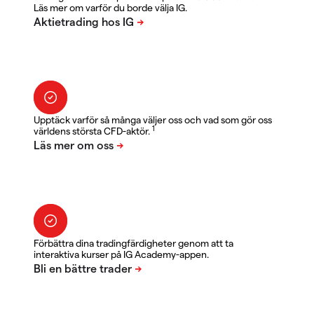
Läs mer om varför du borde välja IG.
Upptäck varför så många väljer oss och vad som gör oss
1
världens största CFD-aktör.
Förbättra dina tradingfärdigheter genom att ta
interaktiva kurser på IG Academy-appen.