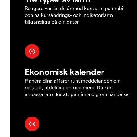
Reagera var än du är med kurslarm på mobil
och ha kursändrings- och indikatorlarm
tillgängliga på din dator
Ekonomisk kalender
Planera dina affärer runt meddelanden om
resultat, utdelningar med mera. Du kan
anpassa larm för att påminna dig om händelser