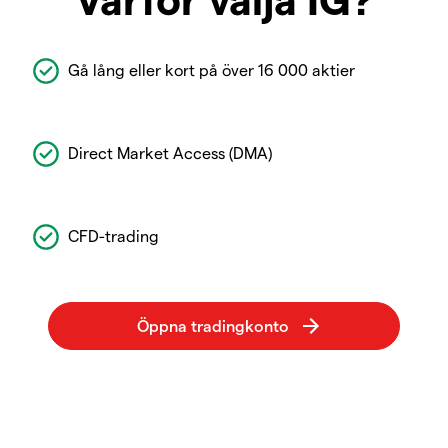
Gå lång eller kort på över 16 000 aktier
Direct Market Access (DMA)
CFD-trading