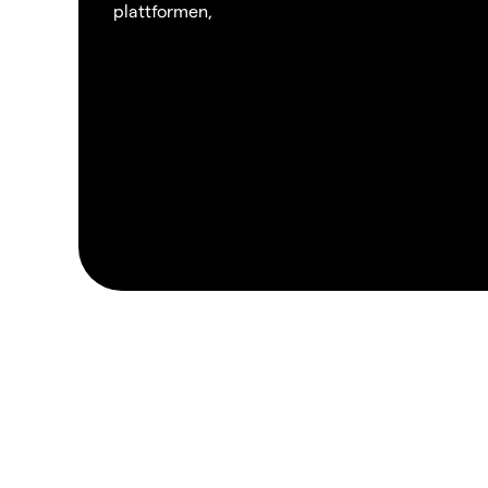
plattformen,