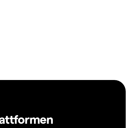
lattformen