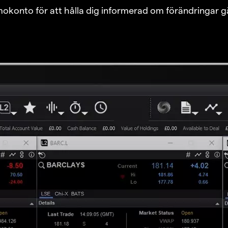
emokonto för att hålla dig informerad om förändringar g