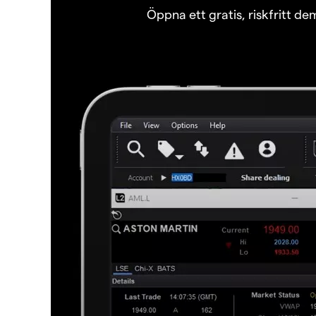
Öppna ett gratis, riskfritt d