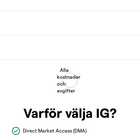
Varför välja IG?
Direct Market Access (DMA)