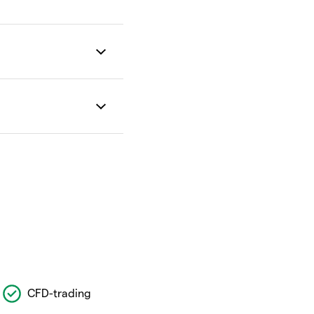
CFD-trading