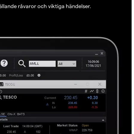
ällande råvaror och viktiga händelser.