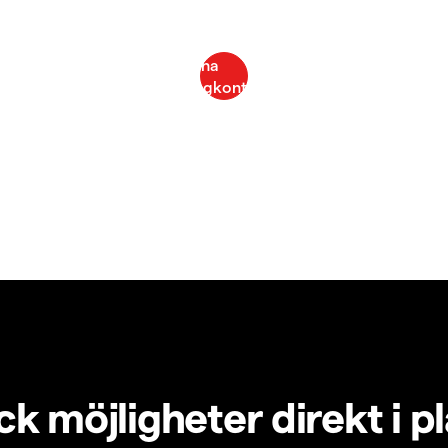
k möjligheter direkt i p