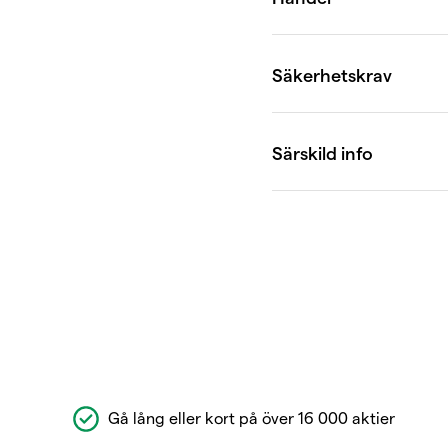
Gå lång eller kort på över 16 000 aktier