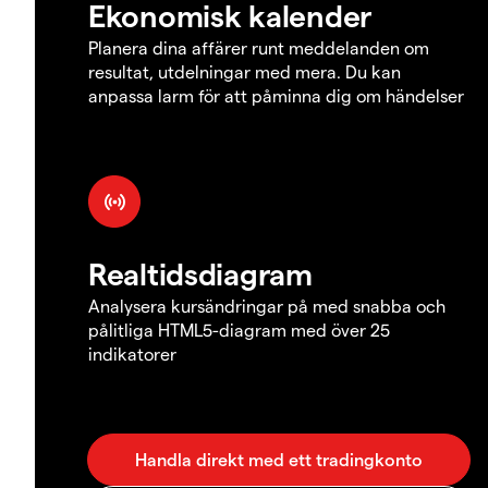
Ekonomisk kalender
Planera dina affärer runt meddelanden om
resultat, utdelningar med mera. Du kan
anpassa larm för att påminna dig om händelser
Realtidsdiagram
Analysera kursändringar på med snabba och
pålitliga HTML5-diagram med över 25
indikatorer