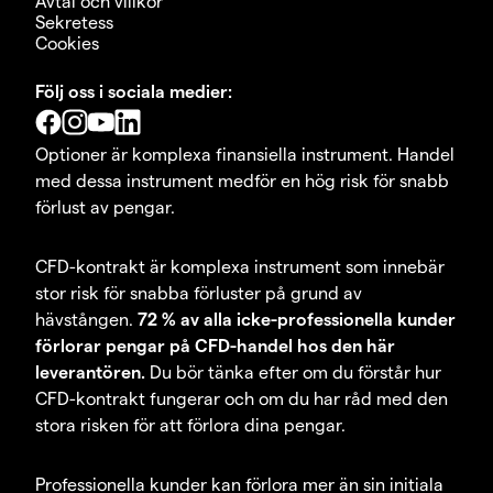
Avtal och villkor
Sekretess
Cookies
Följ oss i sociala medier:
Optioner är komplexa finansiella instrument. Handel
med dessa instrument medför en hög risk för snabb
förlust av pengar.
CFD-kontrakt är komplexa instrument som innebär
stor risk för snabba förluster på grund av
hävstången.
72 % av alla icke-professionella kunder
förlorar pengar på CFD-handel hos den här
leverantören.
Du bör tänka efter om du förstår hur
CFD-kontrakt fungerar och om du har råd med den
stora risken för att förlora dina pengar.
Professionella kunder kan förlora mer än sin initiala