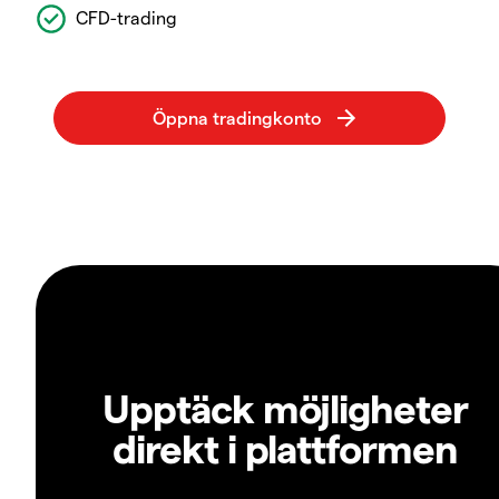
CFD-trading
Upptäck möjligheter
direkt i plattformen