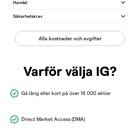
Varför välja IG?
Gå lång eller kort på över 16 000 aktier
Direct Market Access (DMA)