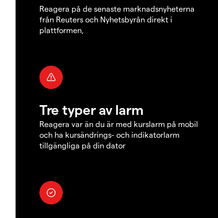
Reagera på de senaste marknadsnyheterna
från Reuters och Nyhetsbyrån direkt i
plattformen,
Tre typer av larm
Reagera var än du är med kurslarm på mobil
och ha kursändrings- och indikatorlarm
tillgängliga på din dator