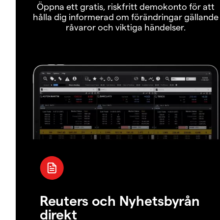
Öppna ett gratis, riskfritt demokonto för att
hålla dig informerad om förändringar gällande
råvaror och viktiga händelser.
Reuters och Nyhetsbyrån
direkt