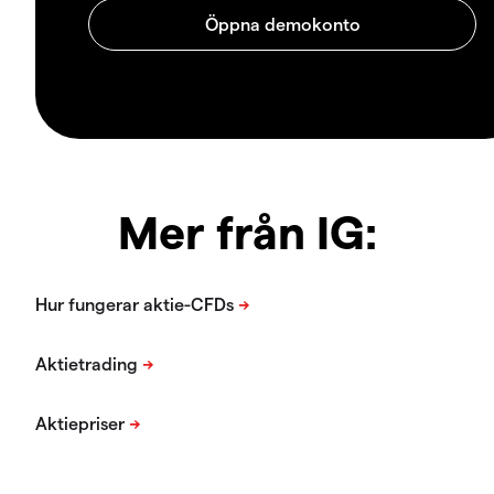
Mer från IG: