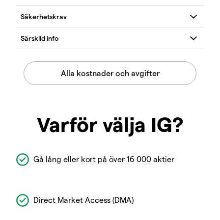
Varför välja IG?
Gå lång eller kort på över 16 000 aktier
Direct Market Access (DMA)