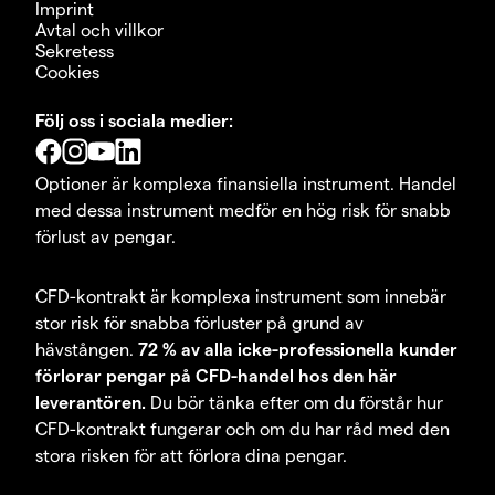
Imprint
Avtal och villkor
Sekretess
Cookies
Följ oss i sociala medier:
Optioner är komplexa finansiella instrument. Handel
med dessa instrument medför en hög risk för snabb
förlust av pengar.
CFD-kontrakt är komplexa instrument som innebär
stor risk för snabba förluster på grund av
hävstången.
72 % av alla icke-professionella kunder
förlorar pengar på CFD-handel hos den här
leverantören.
Du bör tänka efter om du förstår hur
CFD-kontrakt fungerar och om du har råd med den
stora risken för att förlora dina pengar.