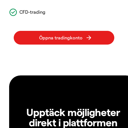
CFD-trading
Upptäck möjligheter
direkt i plattformen