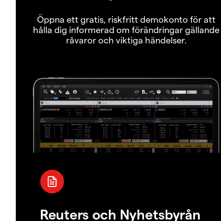
Öppna ett gratis, riskfritt demokonto för att
hålla dig informerad om förändringar gällande
råvaror och viktiga händelser.
Reuters och Nyhetsbyrån