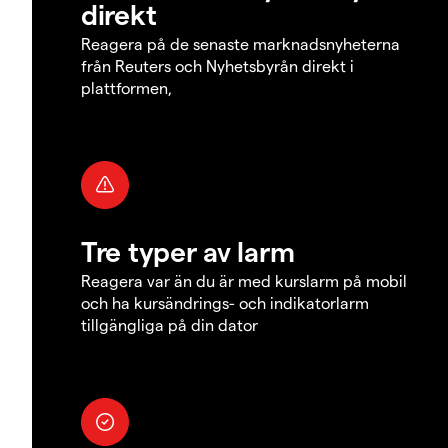
direkt
Reagera på de senaste marknadsnyheterna
från Reuters och Nyhetsbyrån direkt i
plattformen,
Tre typer av larm
Reagera var än du är med kurslarm på mobil
och ha kursändrings- och indikatorlarm
tillgängliga på din dator