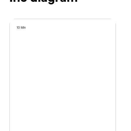
10 Min