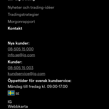
Nyheter och trading-idéer
Tradingstrategier
Morgonrapport
Kontakt
Nya kunder:
08-505 15 000
info.se@ig.com
Kunder:
08-505 15 003
kundservice@ig.com
Öppettider för svensk kundservice:
Måndag till fredag kl. 09.00-17.00
IG
Webbkarta