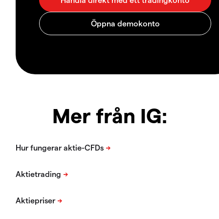
Mer från IG: