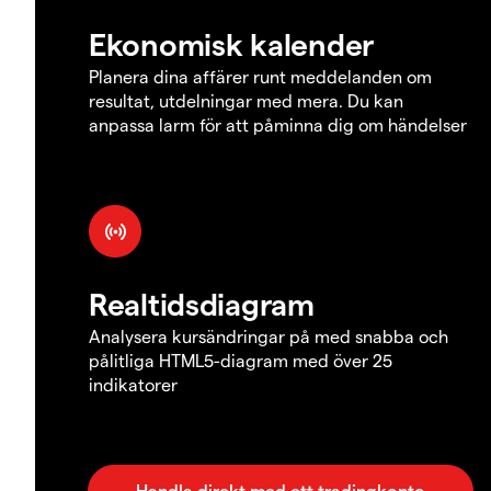
Ekonomisk kalender
Planera dina affärer runt meddelanden om
resultat, utdelningar med mera. Du kan
anpassa larm för att påminna dig om händelser
Realtidsdiagram
Analysera kursändringar på med snabba och
pålitliga HTML5-diagram med över 25
indikatorer