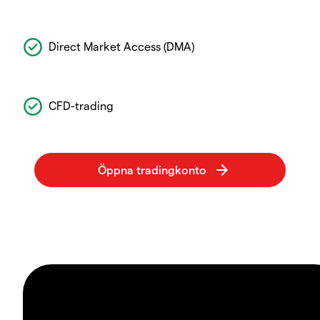
Direct Market Access (DMA)
CFD-trading