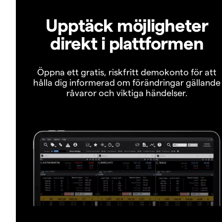
Upptäck möjligheter
direkt i plattformen
Öppna ett gratis, riskfritt demokonto för att
hålla dig informerad om förändringar gällande
råvaror och viktiga händelser.