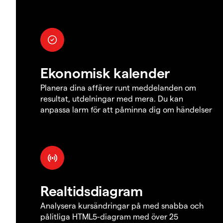
Ekonomisk kalender
Planera dina affärer runt meddelanden om
resultat, utdelningar med mera. Du kan
anpassa larm för att påminna dig om händelser
Realtidsdiagram
Analysera kursändringar på med snabba och
pålitliga HTML5-diagram med över 25