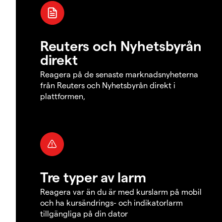
Reuters och Nyhetsbyrån
direkt
Reagera på de senaste marknadsnyheterna
från Reuters och Nyhetsbyrån direkt i
plattformen,
Tre typer av larm
Reagera var än du är med kurslarm på mobil
och ha kursändrings- och indikatorlarm
tillgängliga på din dator