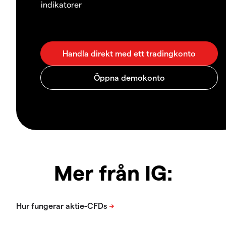
indikatorer
Mer från IG: