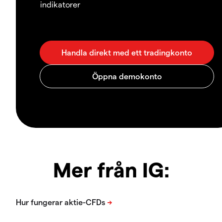
indikatorer
Mer från IG: