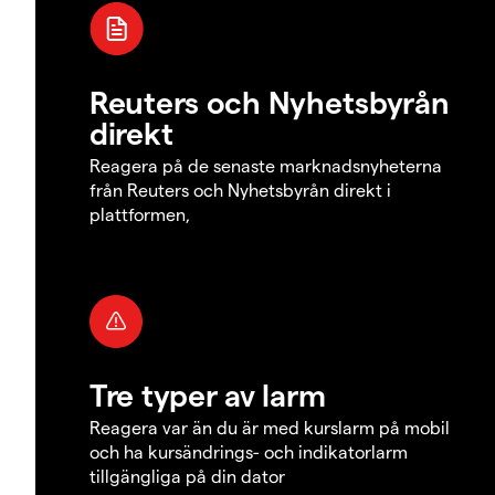
Reuters och Nyhetsbyrån
direkt
Reagera på de senaste marknadsnyheterna
från Reuters och Nyhetsbyrån direkt i
plattformen,
Tre typer av larm
Reagera var än du är med kurslarm på mobil
och ha kursändrings- och indikatorlarm
tillgängliga på din dator