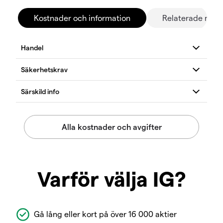
Kostnader och information
Relaterade mar
Varför välja IG?
Gå lång eller kort på över 16 000 aktier