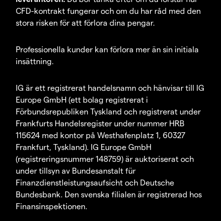
CFD-kontrakt fungerar och om du har råd med den
stora risken för att förlora dina pengar.
Professionella kunder kan förlora mer än sin initiala
insättning.
IG är ett registrerat handelsnamn och hänvisar till IG
Europe GmbH (ett bolag registrerat i
Förbundsrepubliken Tyskland och registrerat under
Frankfurts Handelsregister under nummer HRB
115624 med kontor på Westhafenplatz 1, 60327
Frankfurt, Tyskland). IG Europe GmbH
(registreringsnummer 148759) är auktoriserat och
under tillsyn av Bundesanstalt für
Finanzdienstleistungsaufsicht och Deutsche
Bundesbank. Den svenska filialen är registrerad hos
Finansinspektionen.