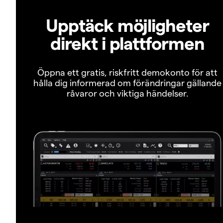
Upptäck möjligheter
direkt i plattformen
Öppna ett gratis, riskfritt demokonto för att
hålla dig informerad om förändringar gällande
råvaror och viktiga händelser.