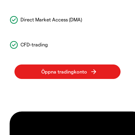
Direct Market Access (DMA)
CFD-trading