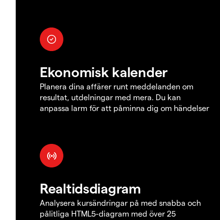
Ekonomisk kalender
Planera dina affärer runt meddelanden om
resultat, utdelningar med mera. Du kan
anpassa larm för att påminna dig om händelser
Realtidsdiagram
Analysera kursändringar på med snabba och
pålitliga HTML5-diagram med över 25